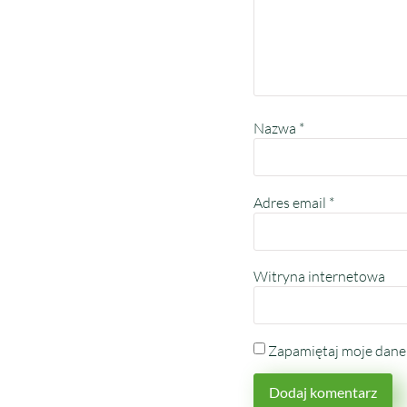
Nazwa
*
Adres email
*
Witryna internetowa
Zapamiętaj moje dane 