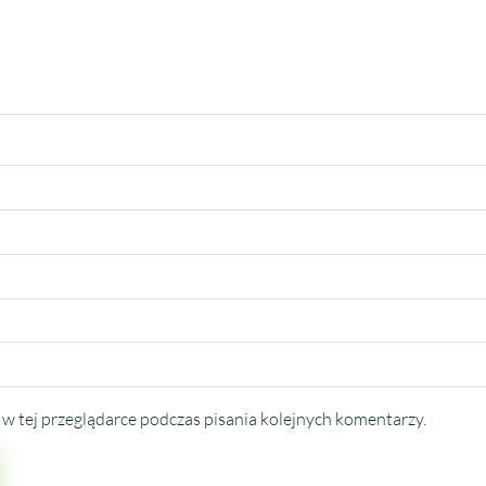
w tej przeglądarce podczas pisania kolejnych komentarzy.