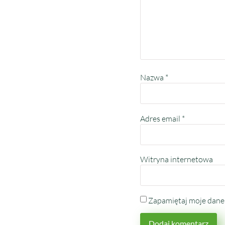
Nazwa
*
Adres email
*
Witryna internetowa
Zapamiętaj moje dane 