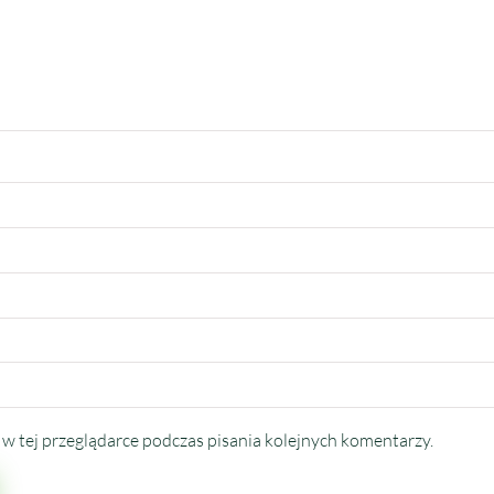
w tej przeglądarce podczas pisania kolejnych komentarzy.