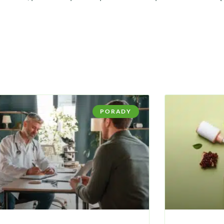
PORADY