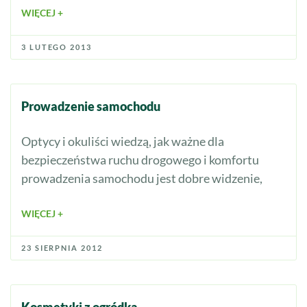
WIĘCEJ +
3 LUTEGO 2013
Prowadzenie samochodu
Optycy i okuliści wiedzą, jak ważne dla
bezpieczeństwa ruchu drogowego i komfortu
prowadzenia samochodu jest dobre widzenie,
WIĘCEJ +
23 SIERPNIA 2012
Kosmetyki z ogródka