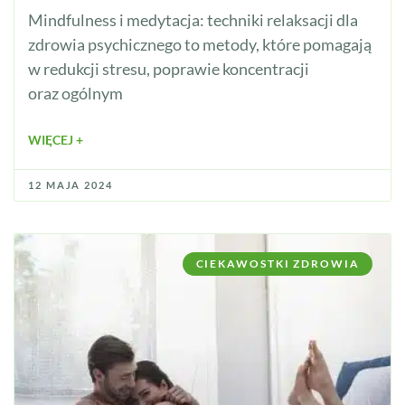
Mindfulness i medytacja: techniki relaksacji dla
zdrowia psychicznego to metody, które pomagają
w redukcji stresu, poprawie koncentracji
oraz ogólnym
WIĘCEJ +
12 MAJA 2024
CIEKAWOSTKI ZDROWIA