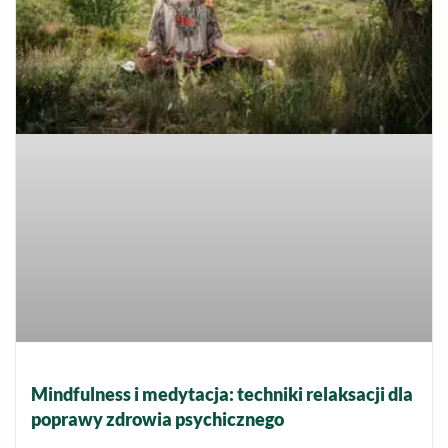
Mindfulness i medytacja: techniki relaksacji dla
poprawy zdrowia psychicznego