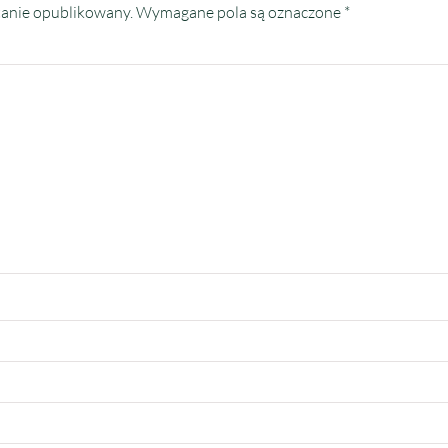
tanie opublikowany.
Wymagane pola są oznaczone
*