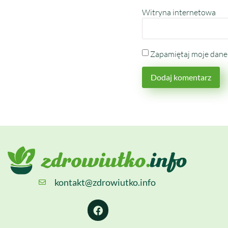
Witryna internetowa
Zapamiętaj moje dane 
kontakt@zdrowiutko.info