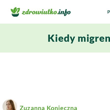
P
Kiedy migren
Zuzanna Konieczna