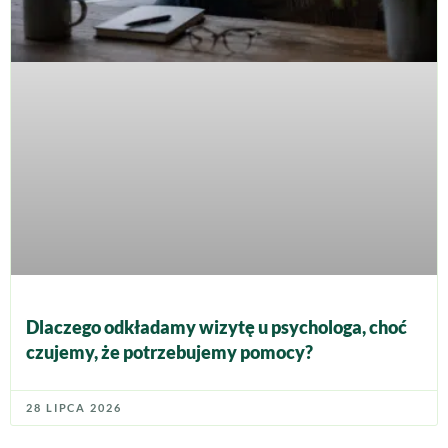
Dlaczego odkładamy wizytę u psychologa, choć
czujemy, że potrzebujemy pomocy?
28 LIPCA 2026