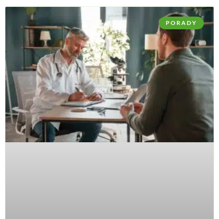
PORADY