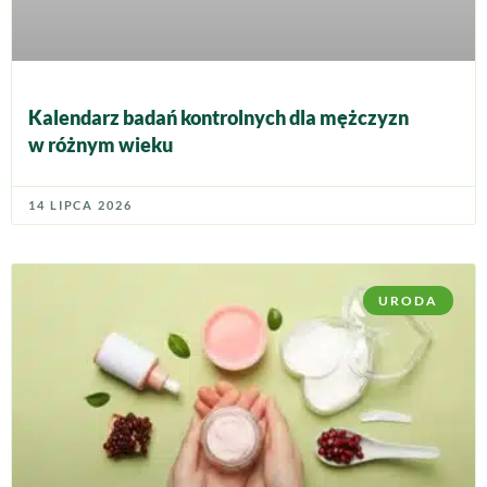
Kalendarz badań kontrolnych dla mężczyzn
w różnym wieku
14 LIPCA 2026
URODA