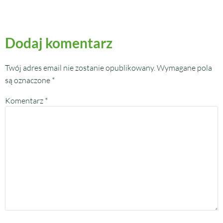
Dodaj komentarz
Twój adres email nie zostanie opublikowany.
Wymagane pola
są oznaczone
*
Komentarz
*