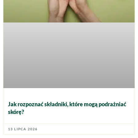
Jak rozpoznać składniki, które mogą podrażniać
skórę?
13 LIPCA 2026