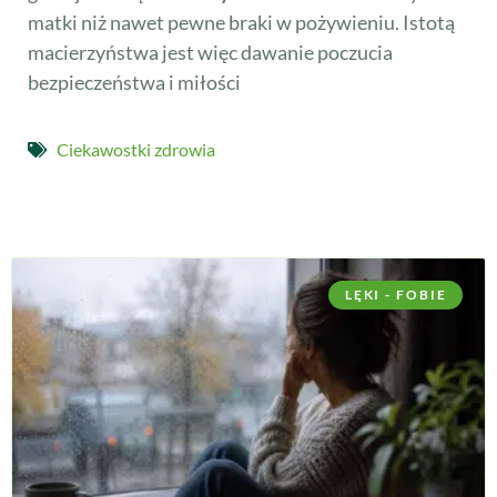
matki niż nawet pewne braki w pożywieniu. Istotą
macierzyństwa jest więc dawanie poczucia
bezpieczeństwa i miłości
Ciekawostki zdrowia
LĘKI - FOBIE