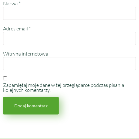
Nazwa
*
Adres email
*
Witryna internetowa
Zapamiętaj moje dane w tej przeglądarce podczas pisania
kolejnych komentarzy.