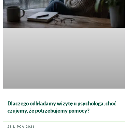
Dlaczego odkładamy wizytę u psychologa, choć
czujemy, że potrzebujemy pomocy?
28 LIPCA 2026