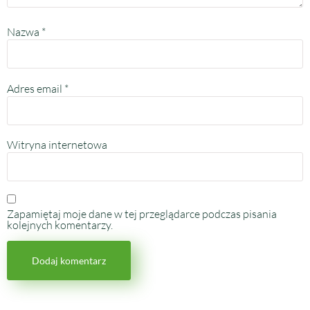
Nazwa
*
Adres email
*
Witryna internetowa
Zapamiętaj moje dane w tej przeglądarce podczas pisania
kolejnych komentarzy.