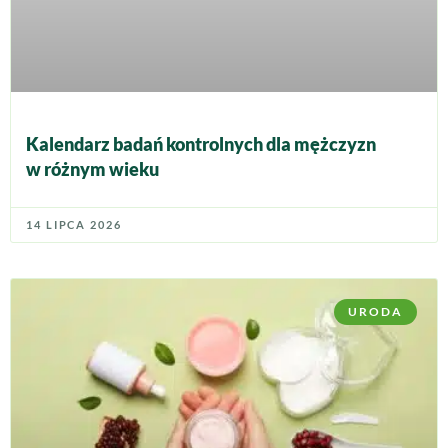
Kalendarz badań kontrolnych dla mężczyzn
w różnym wieku
14 LIPCA 2026
URODA