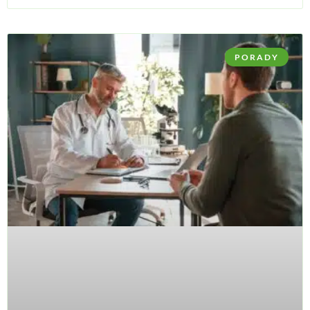
PORADY