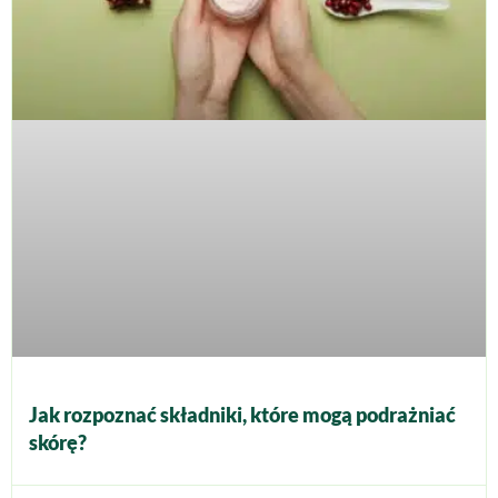
Jak rozpoznać składniki, które mogą podrażniać
skórę?