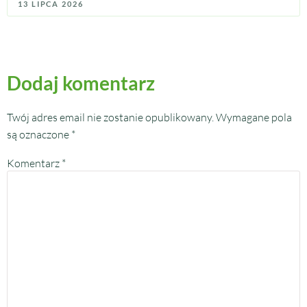
13 LIPCA 2026
Dodaj komentarz
Twój adres email nie zostanie opublikowany.
Wymagane pola
są oznaczone
*
Komentarz
*