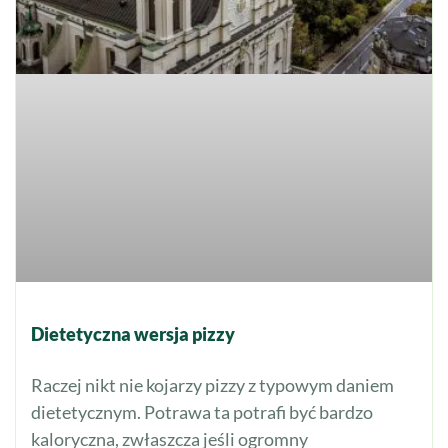
Dietetyczna wersja pizzy
Raczej nikt nie kojarzy pizzy z typowym daniem
dietetycznym. Potrawa ta potrafi być bardzo
kaloryczna, zwłaszcza jeśli ogromny