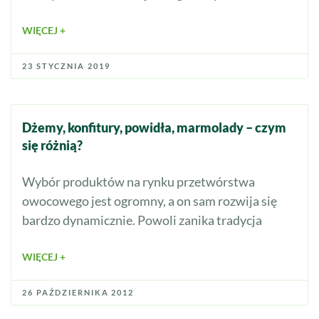
WIĘCEJ +
23 STYCZNIA 2019
Dżemy, konfitury, powidła, marmolady – czym
się różnią?
Wybór produktów na rynku przetwórstwa
owocowego jest ogromny, a on sam rozwija się
bardzo dynamicznie. Powoli zanika tradycja
WIĘCEJ +
26 PAŹDZIERNIKA 2012