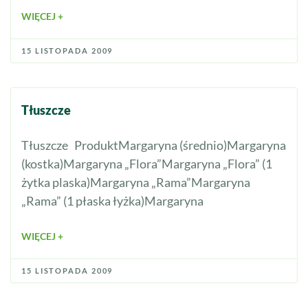
WIĘCEJ +
15 LISTOPADA 2009
Tłuszcze
Tłuszcze ProduktMargaryna (średnio)Margaryna
(kostka)Margaryna „Flora”Margaryna „Flora” (1
żytka plaska)Margaryna „Rama”Margaryna
„Rama” (1 płaska łyżka)Margaryna
WIĘCEJ +
15 LISTOPADA 2009