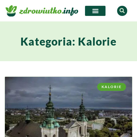
Kategoria: Kalorie
KALORIE