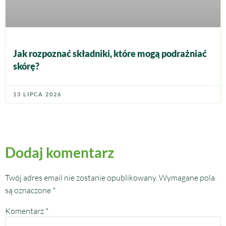
Jak rozpoznać składniki, które mogą podrażniać
skórę?
13 LIPCA 2026
Dodaj komentarz
Twój adres email nie zostanie opublikowany.
Wymagane pola
są oznaczone
*
Komentarz
*