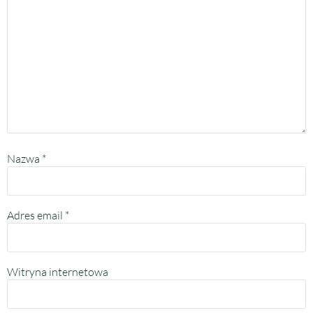
Nazwa
*
Adres email
*
Witryna internetowa