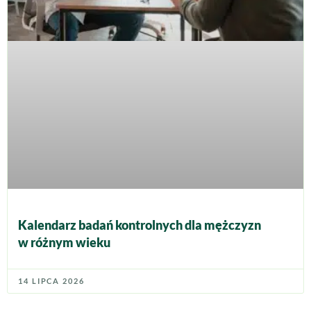
Kalendarz badań kontrolnych dla mężczyzn
w różnym wieku
14 LIPCA 2026