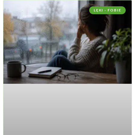
LĘKI - FOBIE