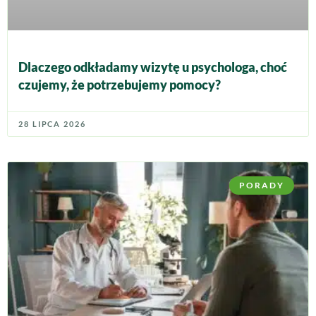
Dlaczego odkładamy wizytę u psychologa, choć
czujemy, że potrzebujemy pomocy?
28 LIPCA 2026
PORADY