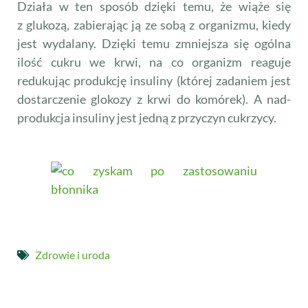
Działa w ten sposób dzięki temu, że wiąże się
z glukozą, zabierając ją ze sobą z organizmu, kiedy
jest wydalany. Dzięki temu zmniejsza się ogólna
ilość cukru we krwi, na co organizm reaguje
redukując produkcję insuliny (której zadaniem jest
dostarczenie glokozy z krwi do komórek). A nad-
produkcja insuliny jest jedną z przyczyn cukrzycy.
Zdrowie i uroda