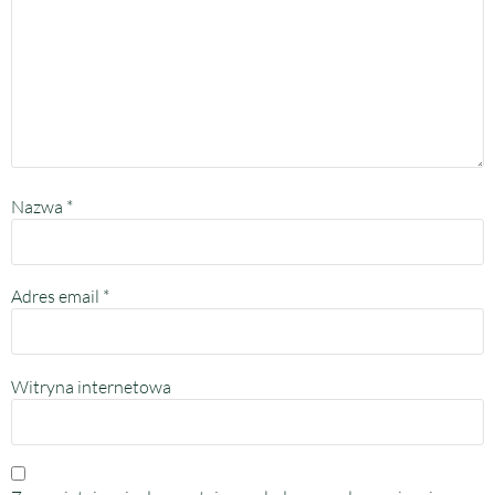
Nazwa
*
Adres email
*
Witryna internetowa