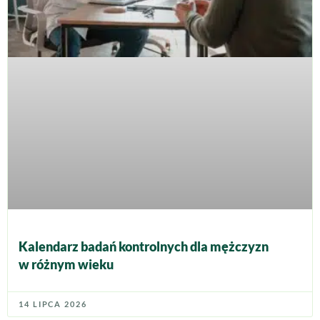
Kalendarz badań kontrolnych dla mężczyzn
w różnym wieku
14 LIPCA 2026