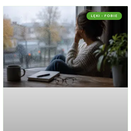
LĘKI - FOBIE