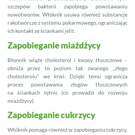
szczepów bakterii zapobiega powstawaniu
nowotworów. Włóknik usuwa również substancje
rakotwórcze z systemu pokarmowego, ograniczając
ich kontakt ze ściankami jelit.
Zapobieganie miażdżycy
Błonnik wiąże cholesterol i kwasy tłuszczowe –
obniża przez to poziom tak zwanego „złego
cholesterolu” we krwi. Dzięki temu ogranicza
proces powstawania złogów tłuszczowych
na ściankach tętnic (co prowadzi do rozwoju
miażdżycy).
Zapobieganie cukrzycy
Włóknik pomaga również w zapobieganiu cukrzycy.