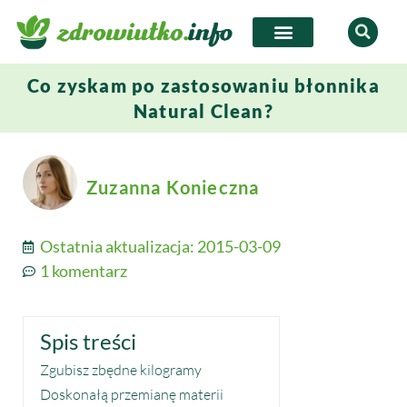
Co zyskam po zastosowaniu błonnika
Natural Clean?
Zuzanna Konieczna
Ostatnia aktualizacja:
2015-03-09
1 komentarz
Spis treści
Zgubisz zbędne kilogramy
Doskonałą przemianę materii