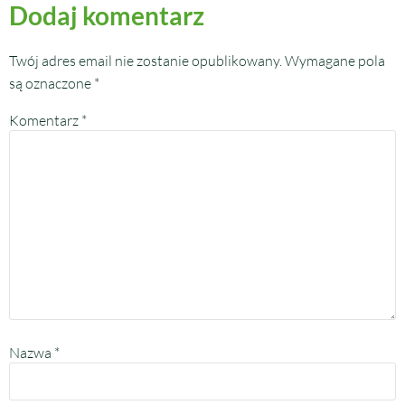
Dodaj komentarz
Twój adres email nie zostanie opublikowany.
Wymagane pola
są oznaczone
*
Komentarz
*
Nazwa
*