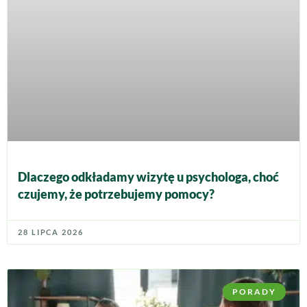
Dlaczego odkładamy wizytę u psychologa, choć
czujemy, że potrzebujemy pomocy?
28 LIPCA 2026
PORADY