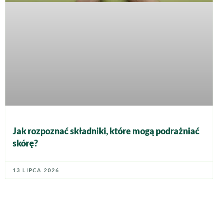
Jak rozpoznać składniki, które mogą podrażniać
skórę?
13 LIPCA 2026