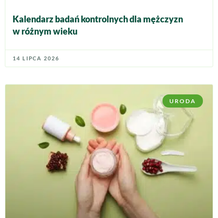
Kalendarz badań kontrolnych dla mężczyzn
w różnym wieku
14 LIPCA 2026
URODA