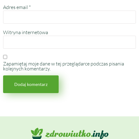
Adres email
*
Witryna internetowa
Zapamiętaj moje dane w tej przeglądarce podczas pisania
kolejnych komentarzy.