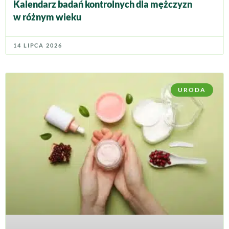
Kalendarz badań kontrolnych dla mężczyzn
w różnym wieku
14 LIPCA 2026
URODA