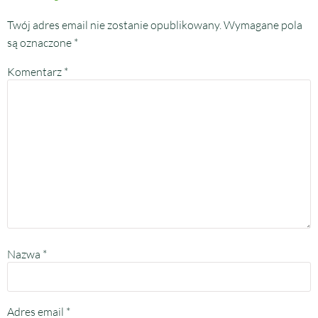
Twój adres email nie zostanie opublikowany.
Wymagane pola
są oznaczone
*
Komentarz
*
Nazwa
*
Adres email
*