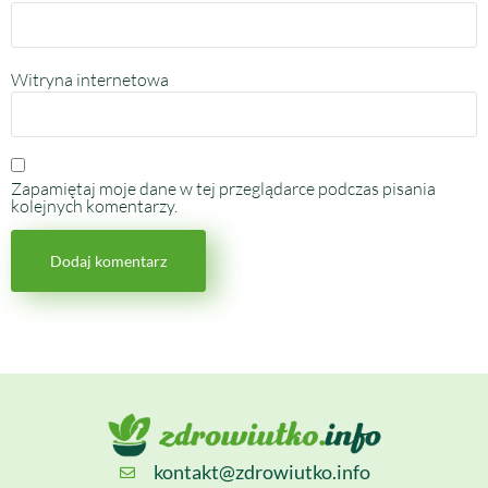
Witryna internetowa
Zapamiętaj moje dane w tej przeglądarce podczas pisania
kolejnych komentarzy.
kontakt@zdrowiutko.info