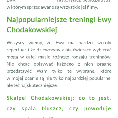
w którym sprzedawane są wszystkie jej filmy.
Najpopularniejsze treningi Ewy
Chodakowskiej
Wszyscy wiemy, że Ewa ma bardzo szeroki
repertuar i że dziewczyny z nią ćwiczące wybierać
mogą w całej masie różnego rodzaju treningów.
Nie chcąc opisywać każdego z nich pragnę
przedstawić Wam tylko te wybrane, które
w mojej ocenie są nie tylko najbardziej popularne,
ale też najskuteczniejsze.
Skalpel Chodakowskiej: co to jest,
czy spala tłuszcz, czy powoduje