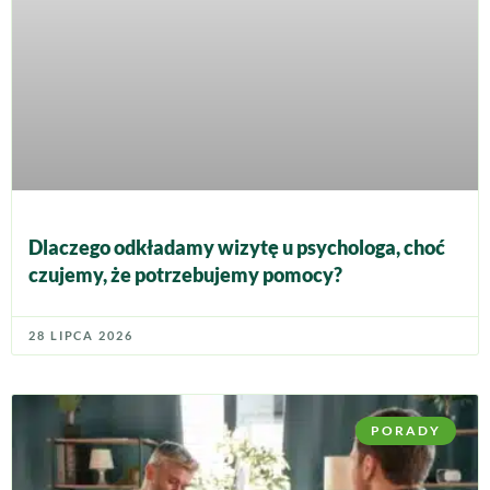
Dlaczego odkładamy wizytę u psychologa, choć
czujemy, że potrzebujemy pomocy?
28 LIPCA 2026
PORADY