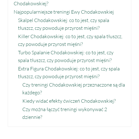
Chodakowskiej?
Najpopularniejsze treningi Ewy Chodakowskiej
Skalpel Chodakowskiej: co to jest, czy spala
tłuszcz, czy powoduje przyrost mięśni?
Killer Chodakowskiej: co to jest, czy spala tłuszcz,
czy powoduje przyrost mięśni?
Turbo Spalanie Chodakowskiej: co to jest, czy
spala tłuszcz, czy powoduje przyrost mięśni?
Extra Figura Chodakowskiej: co to jest, czy spala
tłuszcz, czy powoduje przyrost mięśni?
Czy treningi Chodakowskiej przeznaczone są dla
każdego?
Kiedy widać efekty ćwiczeń Chodakowskiej?
Czy można łączyć treningi wykonywać 2
dziennie?