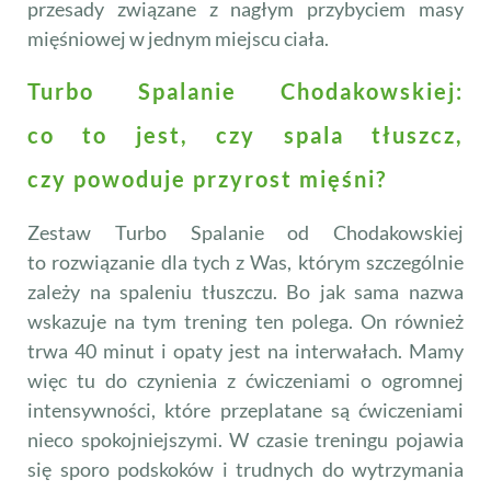
przesady związane z nagłym przybyciem masy
mięśniowej w jednym miejscu ciała.
Turbo Spalanie Chodakowskiej:
co to jest, czy spala tłuszcz,
czy powoduje przyrost mięśni?
Zestaw Turbo Spalanie od Chodakowskiej
to rozwiązanie dla tych z Was, którym szczególnie
zależy na spaleniu tłuszczu. Bo jak sama nazwa
wskazuje na tym trening ten polega. On również
trwa 40 minut i opaty jest na interwałach. Mamy
więc tu do czynienia z ćwiczeniami o ogromnej
intensywności, które przeplatane są ćwiczeniami
nieco spokojniejszymi. W czasie treningu pojawia
się sporo podskoków i trudnych do wytrzymania