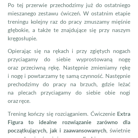
Po tej przerwie przechodzimy już do ostatniego
mieszanego zestawu ćwiczeń. W ostatnim etapie
treningu kolejny raz do pracy zmuszamy mięśnie
głębokie, a także te znajdujące się przy naszym
kręgosłupie.
Opierając się na rękach i przy zgiętych nogach
przyciagamy do siebie wyprostowaną nogę
oraz przeciwną rękę. Następnie zmieniamy rękę
i nogę i powtarzamy tę samą czynność. Następnie
prechodzimy do pracy na brzuch, gdzie leżać
na plecach przyciagamy do siebie obie nogi
oraz ręce.
Trening kończy się rozciąganiem. Ćwiczenie
Extra
Figura to idealne rozwiązanie zarówno dla
początkujących, jak i zaawansowanych
, świetnie