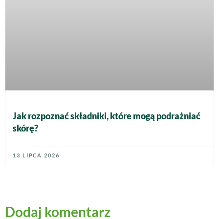
Jak rozpoznać składniki, które mogą podrażniać
skórę?
13 LIPCA 2026
Dodaj komentarz