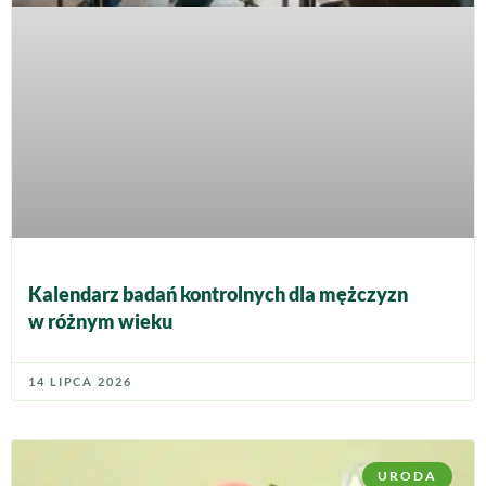
Kalendarz badań kontrolnych dla mężczyzn
w różnym wieku
14 LIPCA 2026
URODA