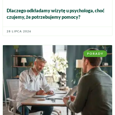
Dlaczego odkładamy wizytę u psychologa, choć
czujemy, że potrzebujemy pomocy?
28 LIPCA 2026
PORADY