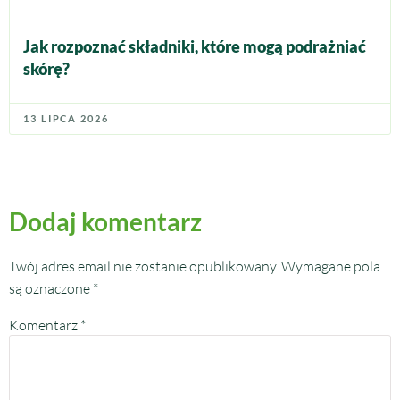
Jak rozpoznać składniki, które mogą podrażniać
skórę?
13 LIPCA 2026
Dodaj komentarz
Twój adres email nie zostanie opublikowany.
Wymagane pola
są oznaczone
*
Komentarz
*