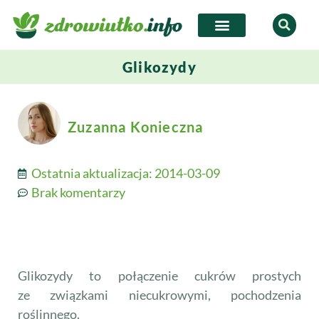
Glikozydy
Zuzanna Konieczna
Ostatnia aktualizacja:
2014-03-09
Brak komentarzy
Glikozydy to połączenie cukrów prostych
ze związkami niecukrowymi, pochodzenia
roślinnego.