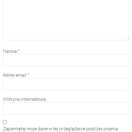
Nazwa
*
Adres email
*
Witryna internetowa
Zapamiętaj moje dane w tej przeglądarce podczas pisania