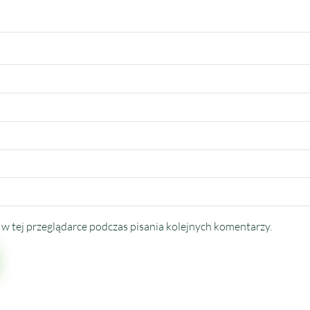
w tej przeglądarce podczas pisania kolejnych komentarzy.