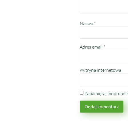
Nazwa
*
Adres email
*
Witryna internetowa
Zapamiętaj moje dane 