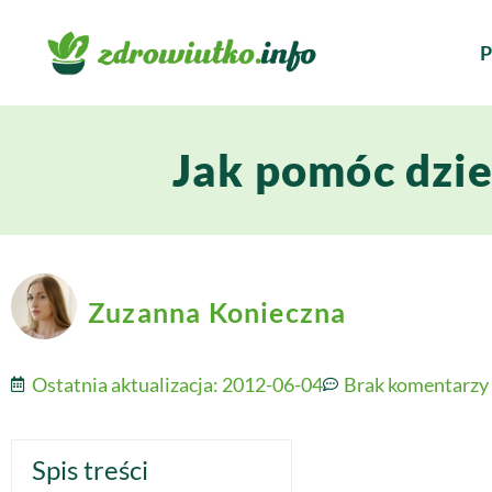
P
Jak pomóc dzie
Zuzanna Konieczna
Ostatnia aktualizacja:
2012-06-04
Brak komentarzy
Spis treści