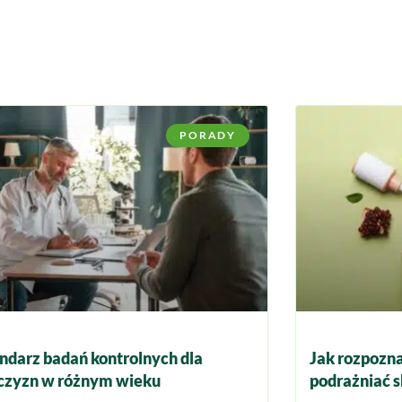
PORADY
ndarz badań kontrolnych dla
Jak rozpozna
zyzn w różnym wieku
podrażniać s