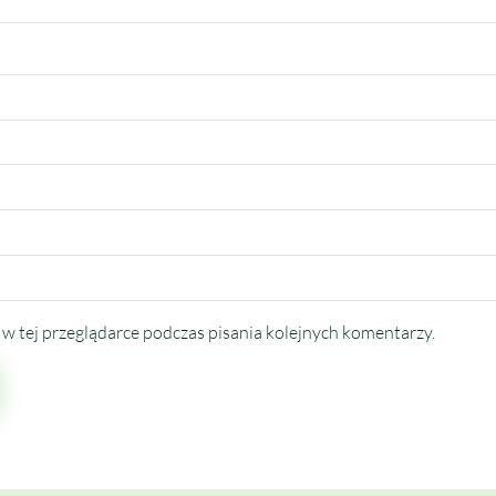
w tej przeglądarce podczas pisania kolejnych komentarzy.