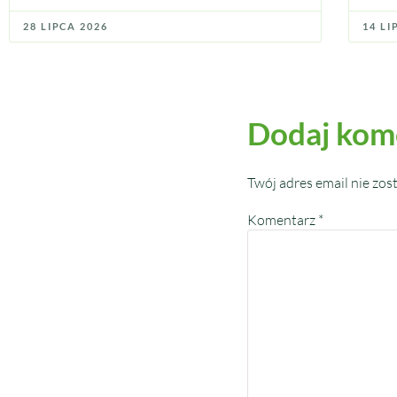
28 LIPCA 2026
14 LI
Dodaj kom
Twój adres email nie zos
Komentarz
*