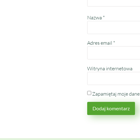
Nazwa
*
Adres email
*
Witryna internetowa
Zapamiętaj moje dane 