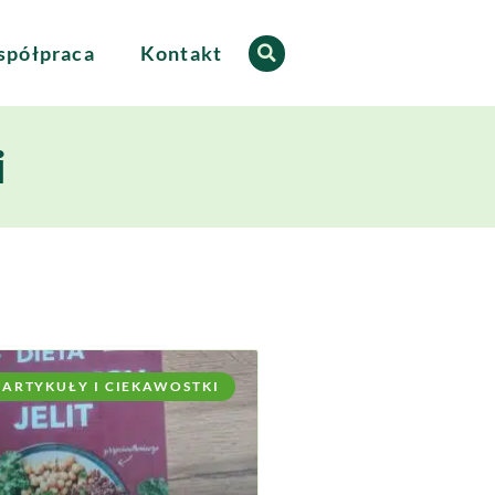
półpraca
Kontakt
i
ARTYKUŁY I CIEKAWOSTKI