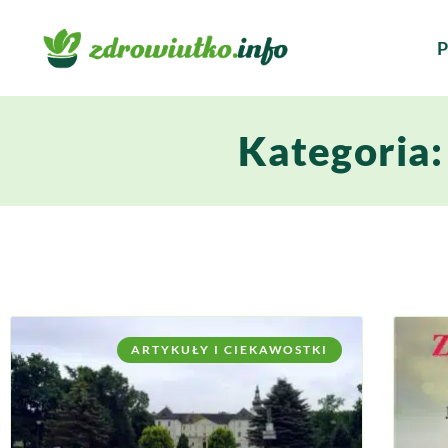
P
Kategoria:
ARTYKUŁY I CIEKAWOSTKI