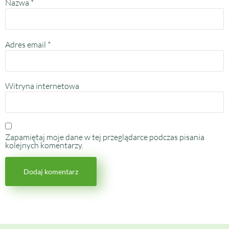
Nazwa
*
Adres email
*
Witryna internetowa
Zapamiętaj moje dane w tej przeglądarce podczas pisania
kolejnych komentarzy.