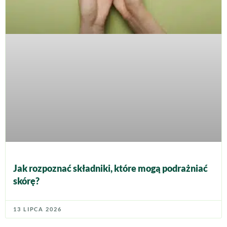
Jak rozpoznać składniki, które mogą podrażniać
skórę?
13 LIPCA 2026