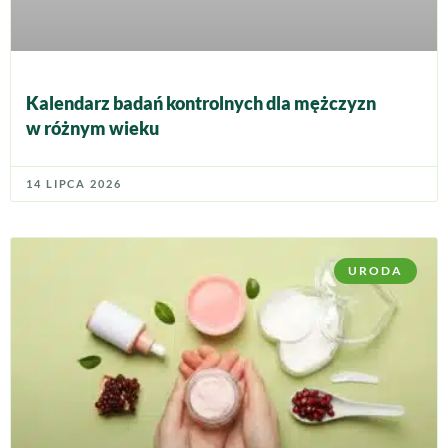
Kalendarz badań kontrolnych dla mężczyzn
w różnym wieku
14 LIPCA 2026
URODA