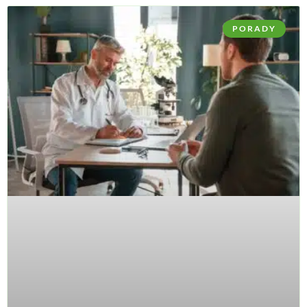
PORADY