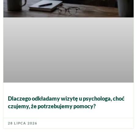
Dlaczego odkładamy wizytę u psychologa, choć
czujemy, że potrzebujemy pomocy?
28 LIPCA 2026