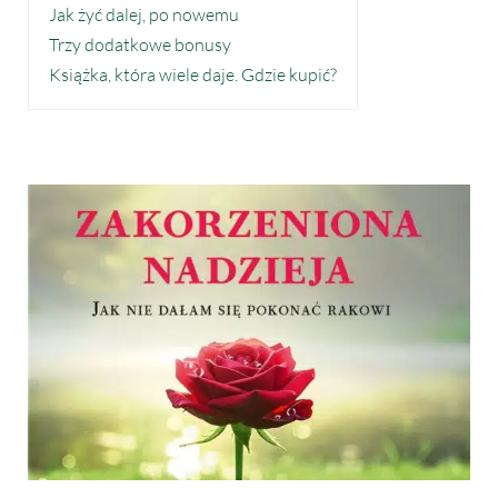
Jak żyć dalej, po nowemu
Trzy dodatkowe bonusy
Książka, która wiele daje. Gdzie kupić?