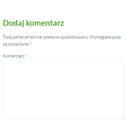
Dodaj komentarz
Twój adres email nie zostanie opublikowany.
Wymagane pola
są oznaczone
*
Komentarz
*