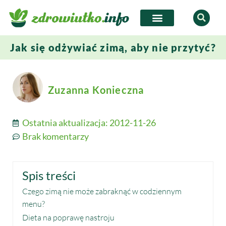
Jak się odżywiać zimą, aby nie przytyć?
Zuzanna Konieczna
Ostatnia aktualizacja:
2012-11-26
Brak komentarzy
Spis treści
Czego zimą nie może zabraknąć w codziennym
menu?
Dieta na poprawę nastroju