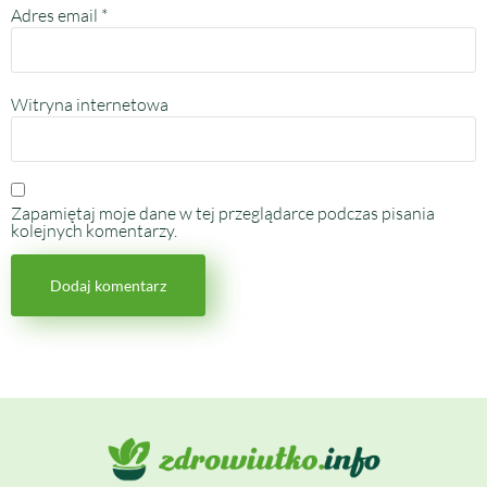
Adres email
*
Witryna internetowa
Zapamiętaj moje dane w tej przeglądarce podczas pisania
kolejnych komentarzy.