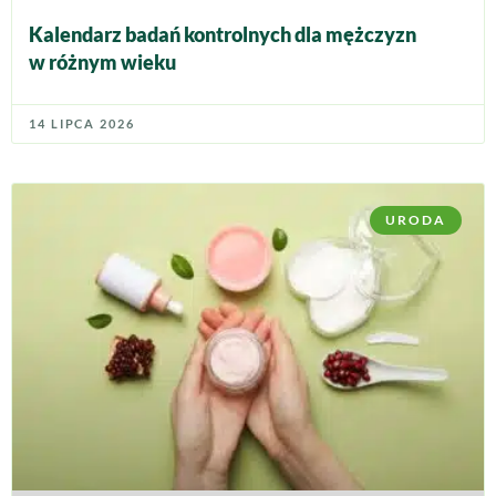
Kalendarz badań kontrolnych dla mężczyzn
w różnym wieku
14 LIPCA 2026
URODA