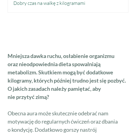
Dobry czas na walkę z kilogramami
Mniejsza dawka ruchu, osłabienie organizmu
oraz nieodpowiednia dieta spowalniają
metabolizm. Skutkiem mogą być dodatkowe
kilogramy, których później trudno jest się pozbyć.
O jakich zasadach należy pamiętać, aby
nie przytyć zimą?
Obecna aura może skutecznie odebrać nam
motywację do regularnych ćwiczeń oraz dbania
o kondycję. Dodatkowo gorszy nastrój