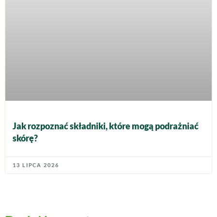
Jak rozpoznać składniki, które mogą podrażniać
skórę?
13 LIPCA 2026