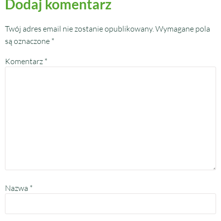
Dodaj komentarz
Twój adres email nie zostanie opublikowany.
Wymagane pola
są oznaczone
*
Komentarz
*
Nazwa
*