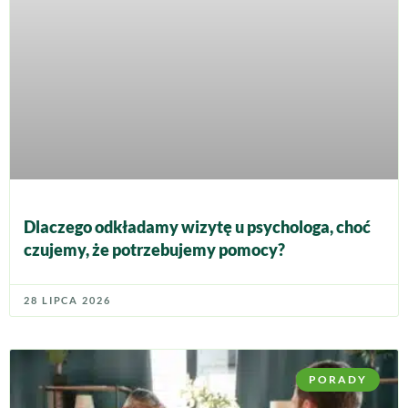
Dlaczego odkładamy wizytę u psychologa, choć
czujemy, że potrzebujemy pomocy?
28 LIPCA 2026
PORADY