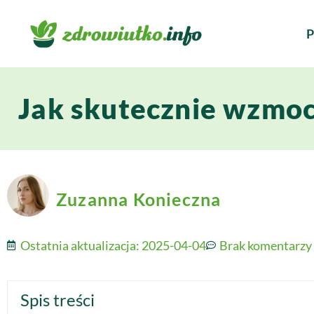
P
Jak skutecznie wzmoc
Zuzanna Konieczna
Ostatnia aktualizacja:
2025-04-04
Brak komentarzy
Spis treści