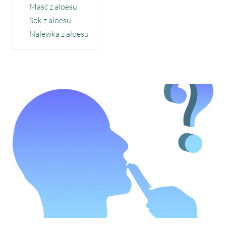
Maść z aloesu
Sok z aloesu
Nalewka z aloesu