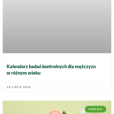
Kalendarz badań kontrolnych dla mężczyzn
w różnym wieku
14 LIPCA 2026
URODA