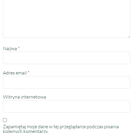
Nazwa
*
Adres email
*
Witryna internetowa
Zapamiętaj moje dane w tej przeglądarce podczas pisania
kolejnych komentarzy.