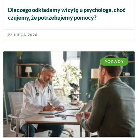
Dlaczego odkładamy wizytę u psychologa, choć
czujemy, że potrzebujemy pomocy?
28 LIPCA 2026
PORADY