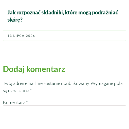
Jak rozpoznać składniki, które mogą podrażniać
skórę?
13 LIPCA 2026
Dodaj komentarz
Twój adres email nie zostanie opublikowany.
Wymagane pola
są oznaczone
*
Komentarz
*