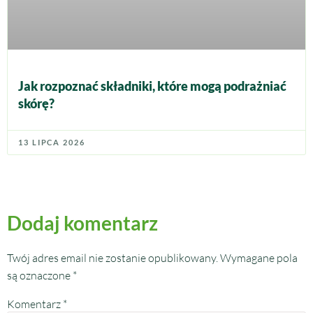
Jak rozpoznać składniki, które mogą podrażniać
skórę?
13 LIPCA 2026
Dodaj komentarz
Twój adres email nie zostanie opublikowany.
Wymagane pola
są oznaczone
*
Komentarz
*