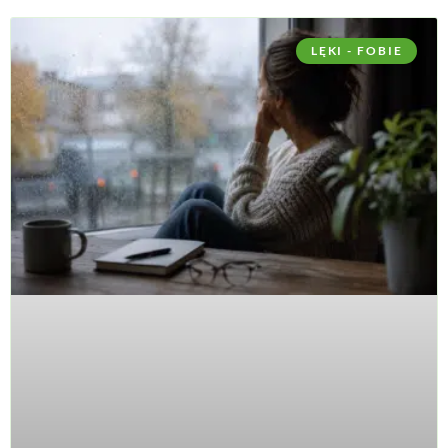
LĘKI - FOBIE