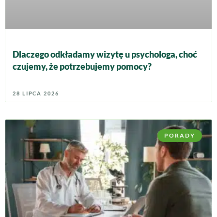
Dlaczego odkładamy wizytę u psychologa, choć
czujemy, że potrzebujemy pomocy?
28 LIPCA 2026
PORADY