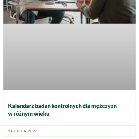
Kalendarz badań kontrolnych dla mężczyzn
w różnym wieku
14 LIPCA 2026