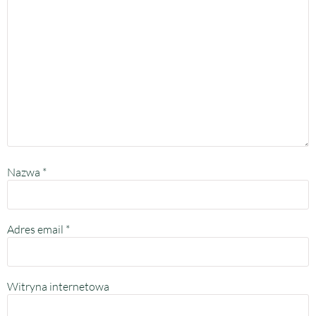
Nazwa
*
Adres email
*
Witryna internetowa