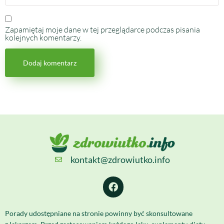
Zapamiętaj moje dane w tej przeglądarce podczas pisania
kolejnych komentarzy.
kontakt@zdrowiutko.info
Porady udostępniane na stronie powinny być skonsultowane