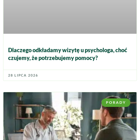
Dlaczego odkładamy wizytę u psychologa, choć
czujemy, że potrzebujemy pomocy?
28 LIPCA 2026
PORADY