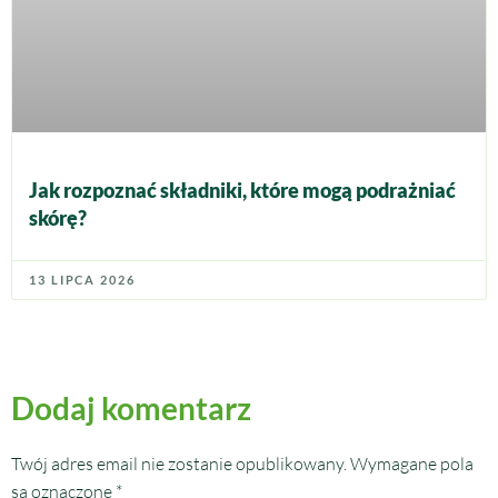
Jak rozpoznać składniki, które mogą podrażniać
skórę?
13 LIPCA 2026
Dodaj komentarz
Twój adres email nie zostanie opublikowany.
Wymagane pola
są oznaczone
*