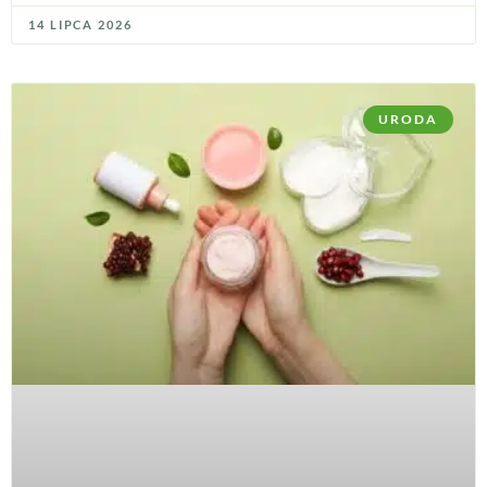
14 LIPCA 2026
URODA