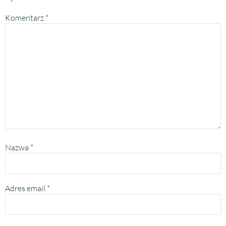
Komentarz
*
Nazwa
*
Adres email
*