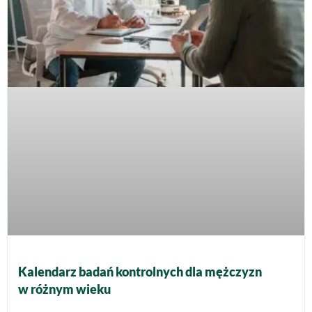
Kalendarz badań kontrolnych dla mężczyzn
w różnym wieku