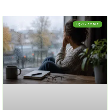
LĘKI - FOBIE