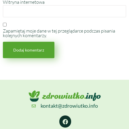
Witryna internetowa
Zapamiętaj moje dane w tej przeglądarce podczas pisania
kolejnych komentarzy.
kontakt@zdrowiutko.info