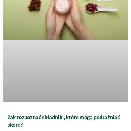
Jak rozpoznać składniki, które mogą podrażniać
skórę?