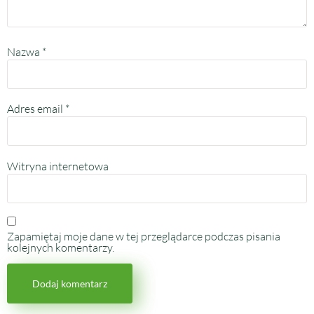
Nazwa
*
Adres email
*
Witryna internetowa
Zapamiętaj moje dane w tej przeglądarce podczas pisania
kolejnych komentarzy.