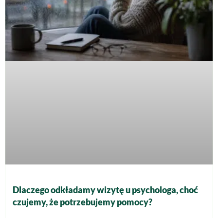
Dlaczego odkładamy wizytę u psychologa, choć
czujemy, że potrzebujemy pomocy?