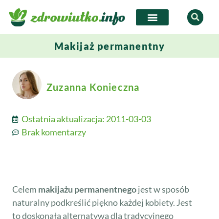
Makijaż permanentny
Zuzanna Konieczna
Ostatnia aktualizacja:
2011-03-03
Brak komentarzy
Celem
makijażu permanentnego
jest w sposób
naturalny podkreślić piękno każdej kobiety. Jest
to doskonała alternatywa dla tradycyjnego