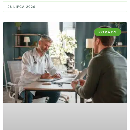
28 LIPCA 2026
PORADY