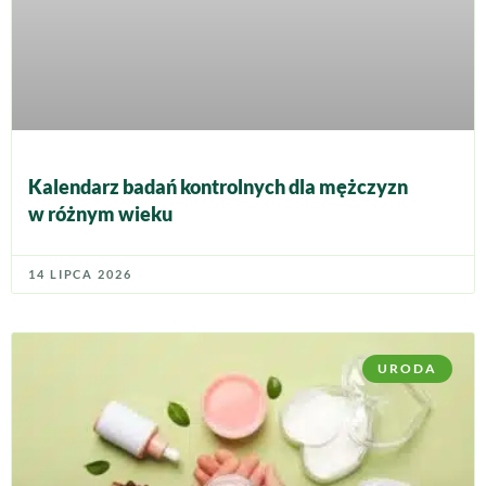
Kalendarz badań kontrolnych dla mężczyzn
w różnym wieku
14 LIPCA 2026
URODA