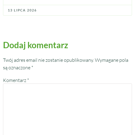
13 LIPCA 2026
Dodaj komentarz
Twój adres email nie zostanie opublikowany.
Wymagane pola
są oznaczone
*
Komentarz
*