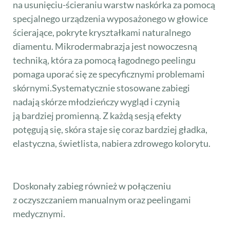
na usunięciu-ścieraniu warstw naskórka za pomocą
specjalnego urządzenia wyposażonego w głowice
ścierające, pokryte kryształkami naturalnego
diamentu. Mikrodermabrazja jest nowoczesną
techniką, która za pomocą łagodnego peelingu
pomaga uporać się ze specyficznymi problemami
skórnymi.Systematycznie stosowane zabiegi
nadają skórze młodzieńczy wygląd i czynią
ją bardziej promienną. Z każdą sesją efekty
potęgują się, skóra staje się coraz bardziej gładka,
elastyczna, świetlista, nabiera zdrowego kolorytu.
Doskonały zabieg również w połączeniu
z oczyszczaniem manualnym oraz peelingami
medycznymi.