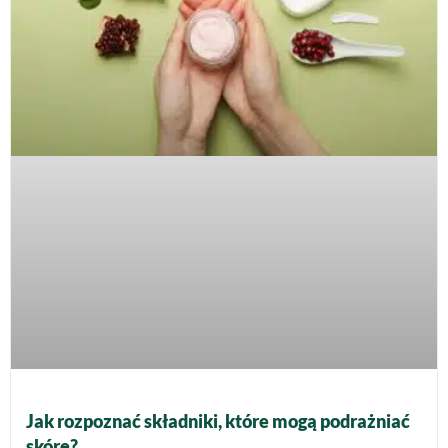
Jak rozpoznać składniki, które mogą podrażniać
skórę?