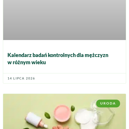
Kalendarz badań kontrolnych dla mężczyzn
w różnym wieku
14 LIPCA 2026
URODA