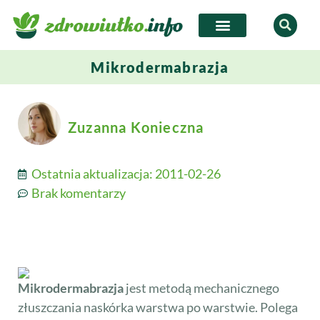
Mikrodermabrazja
Zuzanna Konieczna
Ostatnia aktualizacja:
2011-02-26
Brak komentarzy
Mikrodermabrazja
jest metodą mechanicznego
złuszczania naskórka warstwa po warstwie. Polega