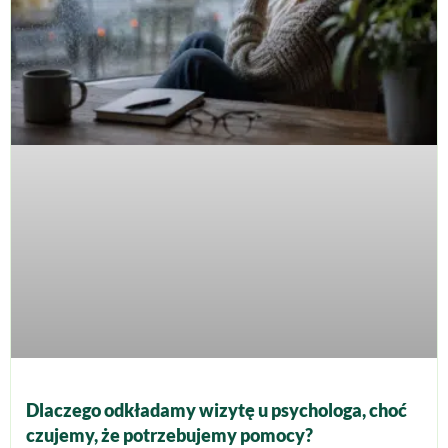
Dlaczego odkładamy wizytę u psychologa, choć
czujemy, że potrzebujemy pomocy?