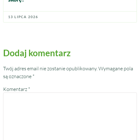
13 LIPCA 2026
Dodaj komentarz
Twój adres email nie zostanie opublikowany.
Wymagane pola
są oznaczone
*
Komentarz
*