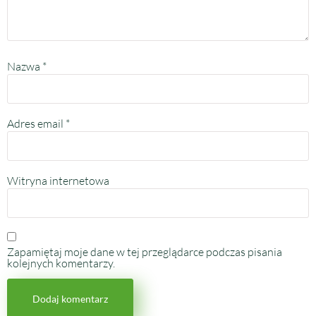
Nazwa
*
Adres email
*
Witryna internetowa
Zapamiętaj moje dane w tej przeglądarce podczas pisania
kolejnych komentarzy.