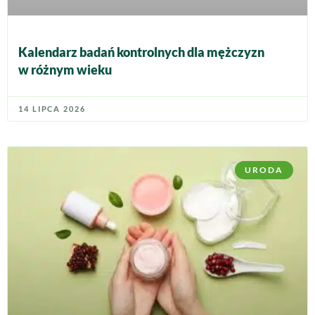
Kalendarz badań kontrolnych dla mężczyzn
w różnym wieku
14 LIPCA 2026
URODA