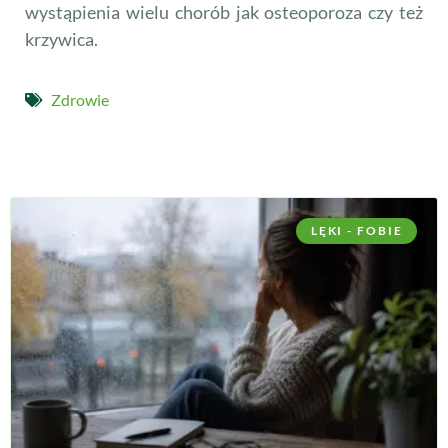
wystąpienia wielu chorób jak osteoporoza czy też
krzywica.
Zdrowie
LĘKI - FOBIE