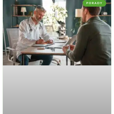
PORADY