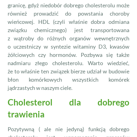
granicę, gdyż niedobór dobrego cholesterolu może
również prowadzić do powstania choroby
wieńcowej. HDL (czyli właśnie dobra odmiana
związku chemicznego) jest transportowana
z wątroby do różnych organów wewnętrznych
o uczestniczy w syntezie witaminy D3, kwasów
żółciowych czy hormonów. Pozbywa się także
nadmiaru złego cholesterolu. Warto wiedzieć,
że to właśnie ten związek bierze udział w budowie
błon komórkowych wszystkich komórek
jądrzastych w naszym ciele.
Cholesterol dla dobrego
trawienia
Pozytywną ( ale nie jedyną) funkcją dobrego