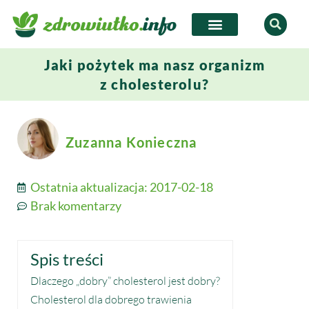
Jaki pożytek ma nasz organizm
z cholesterolu?
Zuzanna Konieczna
Ostatnia aktualizacja:
2017-02-18
Brak komentarzy
Spis treści
Dlaczego „dobry” cholesterol jest dobry?
Cholesterol dla dobrego trawienia