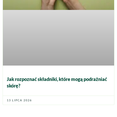
Jak rozpoznać składniki, które mogą podrażniać
skórę?
13 LIPCA 2026