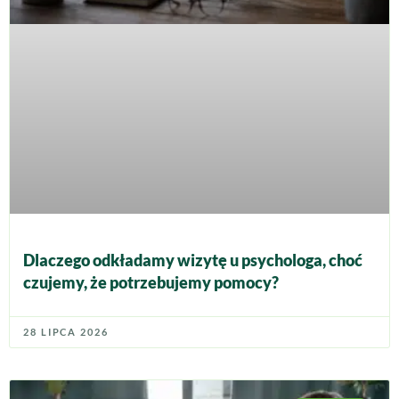
Dlaczego odkładamy wizytę u psychologa, choć
czujemy, że potrzebujemy pomocy?
28 LIPCA 2026