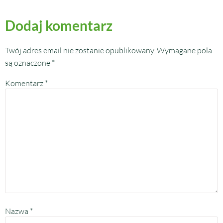
Dodaj komentarz
Twój adres email nie zostanie opublikowany.
Wymagane pola
są oznaczone
*
Komentarz
*
Nazwa
*