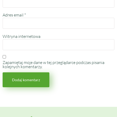
Adres email
*
Witryna internetowa
Zapamiętaj moje dane w tej przeglądarce podczas pisania
kolejnych komentarzy.