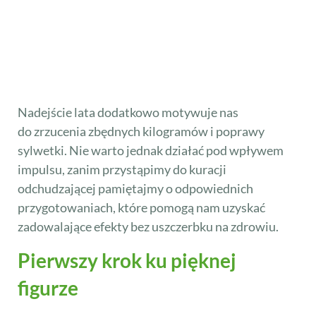
Nadejście lata dodatkowo motywuje nas
do zrzucenia zbędnych kilogramów i poprawy
sylwetki. Nie warto jednak działać pod wpływem
impulsu, zanim przystąpimy do kuracji
odchudzającej pamiętajmy o odpowiednich
przygotowaniach, które pomogą nam uzyskać
zadowalające efekty bez uszczerbku na zdrowiu.
Pierwszy krok ku pięknej
figurze