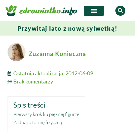
Przywitaj lato z nową sylwetką!
Zuzanna Konieczna
Ostatnia aktualizacja:
2012-06-09
Brak komentarzy
Spis treści
Pierwszy krok ku pięknej figurze
Zadbaj o formę fizyczną