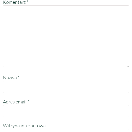
Komentarz
*
Nazwa
*
Adres email
*
Witryna internetowa