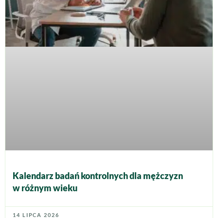
Kalendarz badań kontrolnych dla mężczyzn
w różnym wieku
14 LIPCA 2026