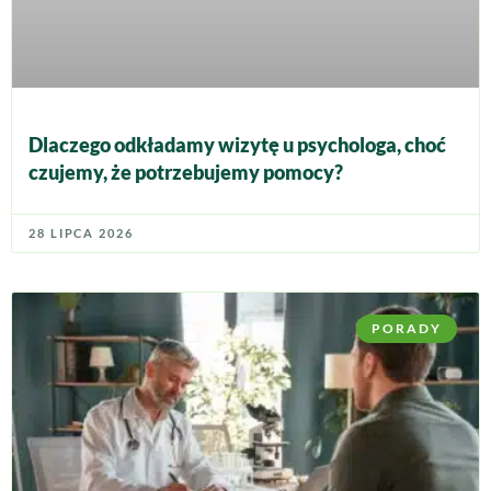
Dlaczego odkładamy wizytę u psychologa, choć
czujemy, że potrzebujemy pomocy?
28 LIPCA 2026
PORADY