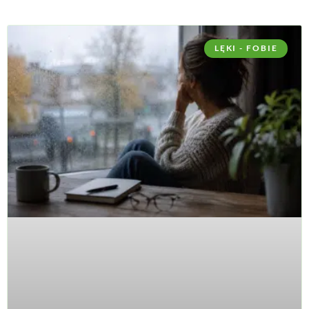
LĘKI - FOBIE