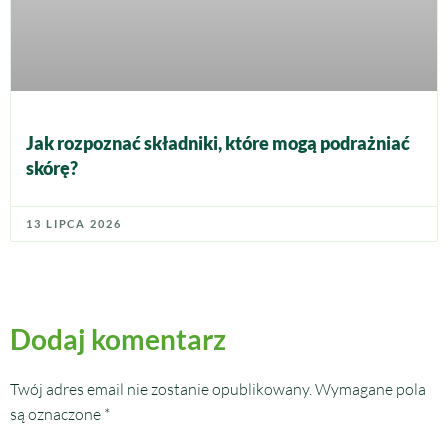
Jak rozpoznać składniki, które mogą podrażniać
skórę?
13 LIPCA 2026
Dodaj komentarz
Twój adres email nie zostanie opublikowany.
Wymagane pola
są oznaczone
*