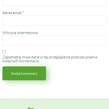
Adres email
*
Witryna internetowa
Zapamiętaj moje dane w tej przeglądarce podczas pisania
kolejnych komentarzy.