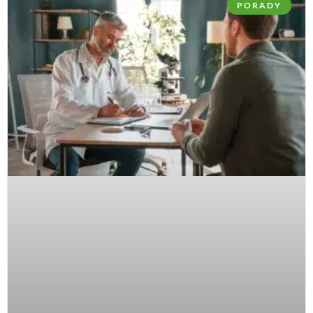
PORADY