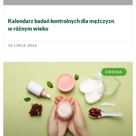
Kalendarz badań kontrolnych dla mężczyzn
w różnym wieku
14 LIPCA 2026
URODA