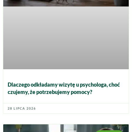
Dlaczego odkładamy wizytę u psychologa, choć
czujemy, że potrzebujemy pomocy?
28 LIPCA 2026