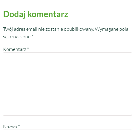
Dodaj komentarz
Twój adres email nie zostanie opublikowany.
Wymagane pola
są oznaczone
*
Komentarz
*
Nazwa
*