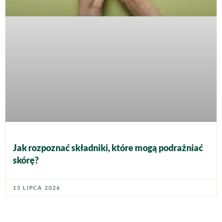
Jak rozpoznać składniki, które mogą podrażniać
skórę?
13 LIPCA 2026