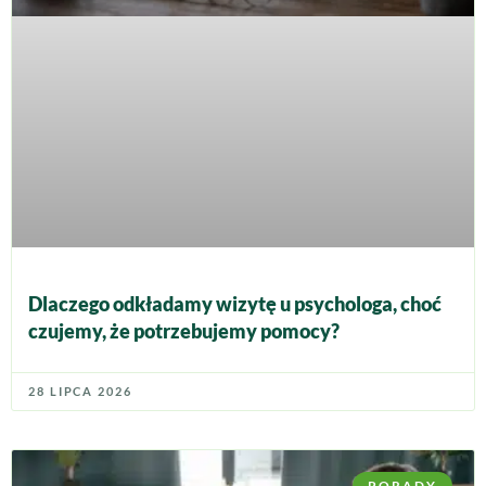
Dlaczego odkładamy wizytę u psychologa, choć
czujemy, że potrzebujemy pomocy?
28 LIPCA 2026
PORADY