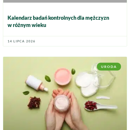
Kalendarz badań kontrolnych dla mężczyzn
w różnym wieku
14 LIPCA 2026
URODA