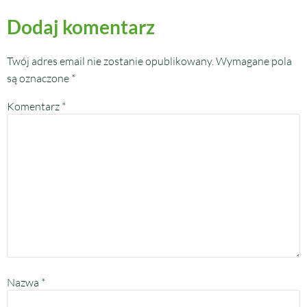
Dodaj komentarz
Twój adres email nie zostanie opublikowany.
Wymagane pola
są oznaczone
*
Komentarz
*
Nazwa
*