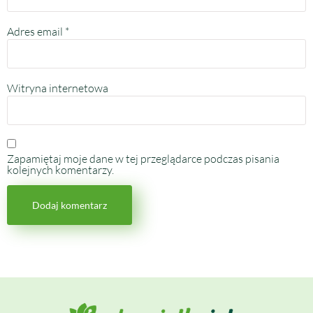
Adres email
*
Witryna internetowa
Zapamiętaj moje dane w tej przeglądarce podczas pisania
kolejnych komentarzy.