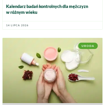
Kalendarz badań kontrolnych dla mężczyzn
w różnym wieku
14 LIPCA 2026
URODA