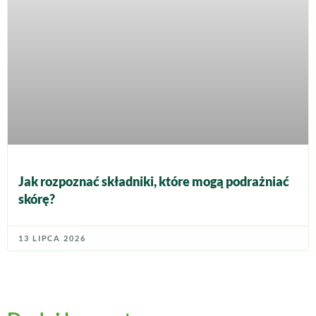
Jak rozpoznać składniki, które mogą podrażniać
skórę?
13 LIPCA 2026