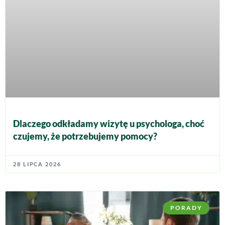
Dlaczego odkładamy wizytę u psychologa, choć
czujemy, że potrzebujemy pomocy?
28 LIPCA 2026
PORADY