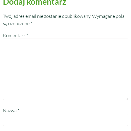
Dodaj komentarz
Twój adres email nie zostanie opublikowany.
Wymagane pola
są oznaczone
*
Komentarz
*
Nazwa
*