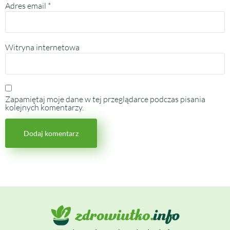
Adres email
*
Witryna internetowa
Zapamiętaj moje dane w tej przeglądarce podczas pisania
kolejnych komentarzy.