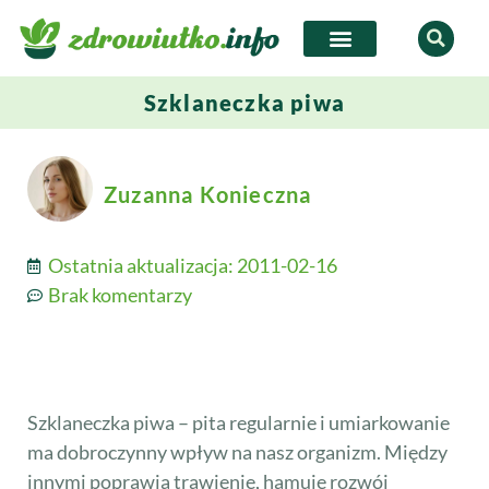
Szklaneczka piwa
Zuzanna Konieczna
Ostatnia aktualizacja:
2011-02-16
Brak komentarzy
Szklaneczka piwa – pita regularnie i umiarkowanie
ma dobroczynny wpływ na nasz organizm. Między
innymi poprawia trawienie, hamuje rozwój