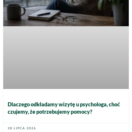
Dlaczego odkładamy wizytę u psychologa, choć
czujemy, że potrzebujemy pomocy?
28 LIPCA 2026