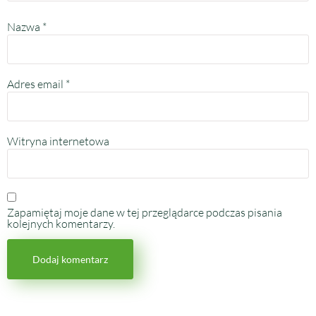
Nazwa
*
Adres email
*
Witryna internetowa
Zapamiętaj moje dane w tej przeglądarce podczas pisania
kolejnych komentarzy.