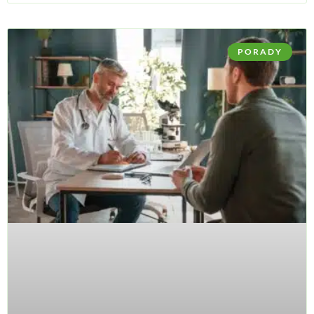
PORADY