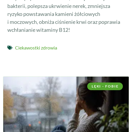
bakterii, polepsza ukrwienie nerek, zmniejsza
ryzyko powstawania kamieni żółciowych
i moczowych, obniża ciśnienie krwi oraz poprawia
wchłanianie witaminy B12!
Ciekawostki zdrowia
LĘKI - FOBIE