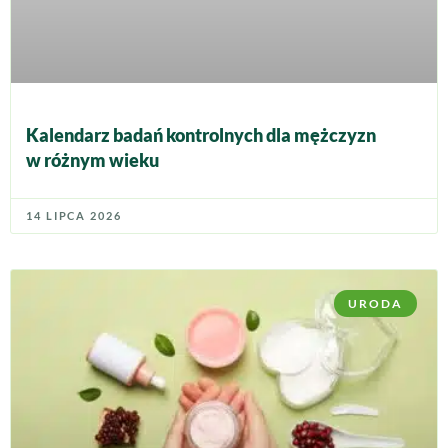
Kalendarz badań kontrolnych dla mężczyzn
w różnym wieku
14 LIPCA 2026
URODA