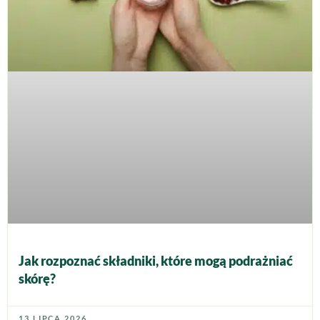
Jak rozpoznać składniki, które mogą podrażniać
skórę?
13 LIPCA 2026