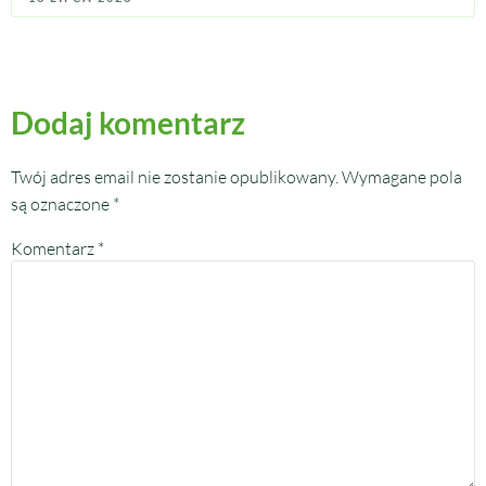
Dodaj komentarz
Twój adres email nie zostanie opublikowany.
Wymagane pola
są oznaczone
*
Komentarz
*