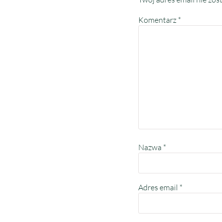
Komentarz
*
Nazwa
*
Adres email
*