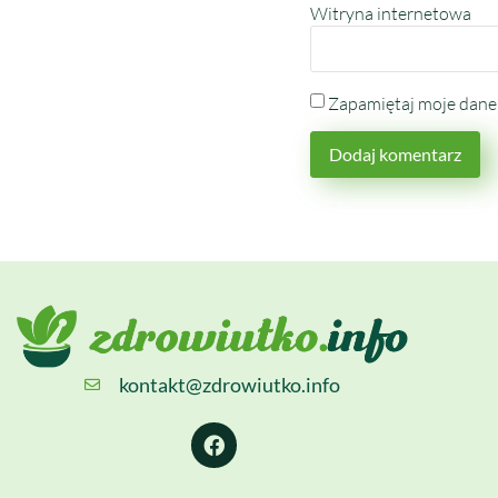
Witryna internetowa
Zapamiętaj moje dane 
kontakt@zdrowiutko.info