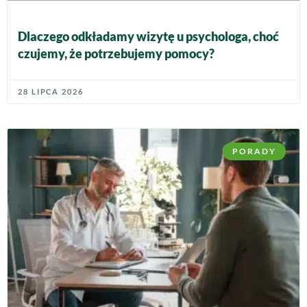
Dlaczego odkładamy wizytę u psychologa, choć
czujemy, że potrzebujemy pomocy?
28 LIPCA 2026
PORADY