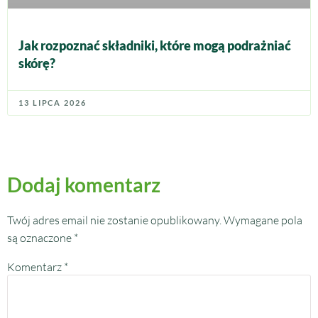
Jak rozpoznać składniki, które mogą podrażniać
skórę?
13 LIPCA 2026
Dodaj komentarz
Twój adres email nie zostanie opublikowany.
Wymagane pola
są oznaczone
*
Komentarz
*