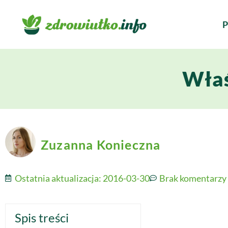
P
Właś
Zuzanna Konieczna
Ostatnia aktualizacja:
2016-03-30
Brak komentarzy
Spis treści