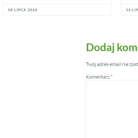
28 LIPCA 2026
14 LI
Dodaj kom
Twój adres email nie zos
Komentarz
*