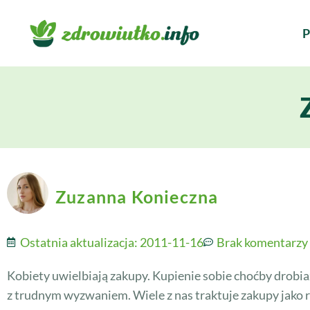
P
Zuzanna Konieczna
Ostatnia aktualizacja:
2011-11-16
Brak komentarzy
Kobiety uwielbiają zakupy. Kupienie sobie choćby drobia
z trudnym wyzwaniem. Wiele z nas traktuje zakupy jako r