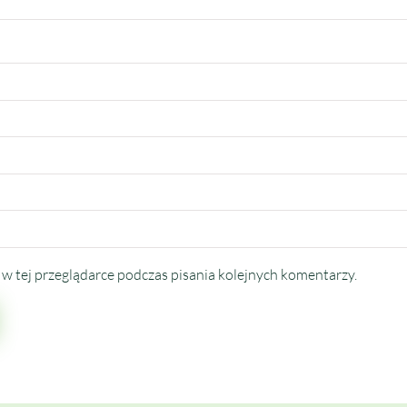
w tej przeglądarce podczas pisania kolejnych komentarzy.