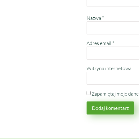
Nazwa
*
Adres email
*
Witryna internetowa
Zapamiętaj moje dane 