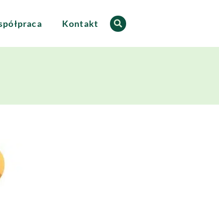
półpraca
Kontakt