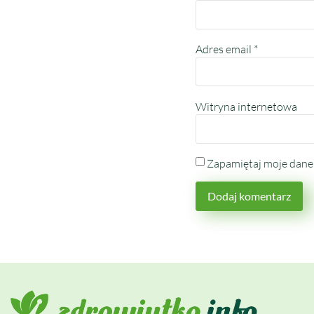
Adres email
*
Witryna internetowa
Zapamiętaj moje dane 