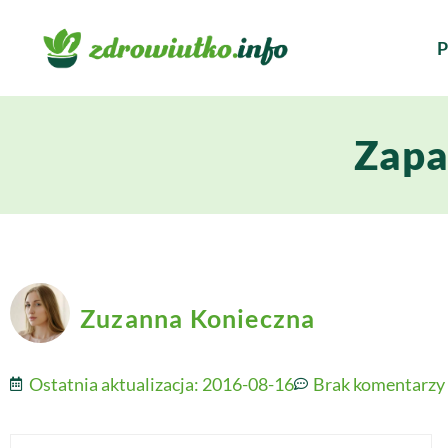
P
Zapa
Zuzanna Konieczna
Ostatnia aktualizacja:
2016-08-16
Brak komentarzy