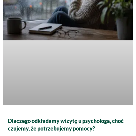
Dlaczego odkładamy wizytę u psychologa, choć
czujemy, że potrzebujemy pomocy?