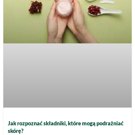
Jak rozpoznać składniki, które mogą podrażniać
skórę?