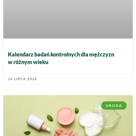
Kalendarz badań kontrolnych dla mężczyzn
w różnym wieku
14 LIPCA 2026
URODA