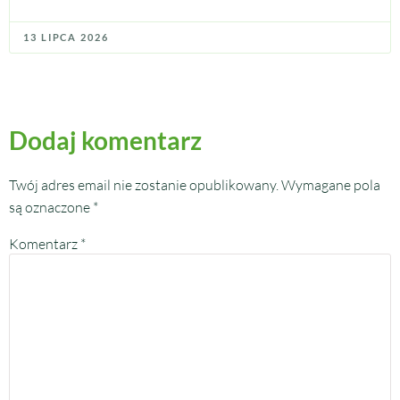
13 LIPCA 2026
Dodaj komentarz
Twój adres email nie zostanie opublikowany.
Wymagane pola
są oznaczone
*
Komentarz
*