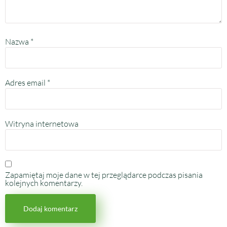
Nazwa
*
Adres email
*
Witryna internetowa
Zapamiętaj moje dane w tej przeglądarce podczas pisania
kolejnych komentarzy.