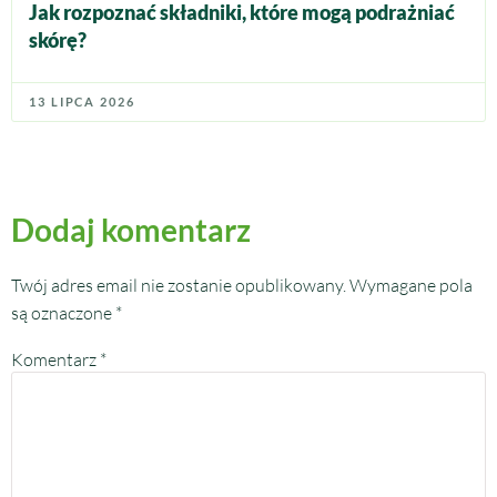
Jak rozpoznać składniki, które mogą podrażniać
skórę?
13 LIPCA 2026
Dodaj komentarz
Twój adres email nie zostanie opublikowany.
Wymagane pola
są oznaczone
*
Komentarz
*