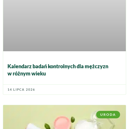
Kalendarz badań kontrolnych dla mężczyzn
w różnym wieku
14 LIPCA 2026
URODA