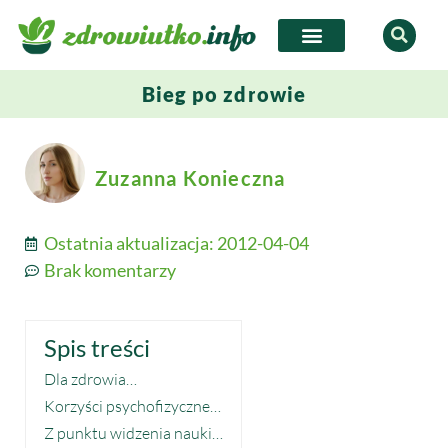
Bieg po zdrowie
Zuzanna Konieczna
Ostatnia aktualizacja:
2012-04-04
Brak komentarzy
Spis treści
Dla zdrowia…
Korzyści psychofizyczne…
Z punktu widzenia nauki…