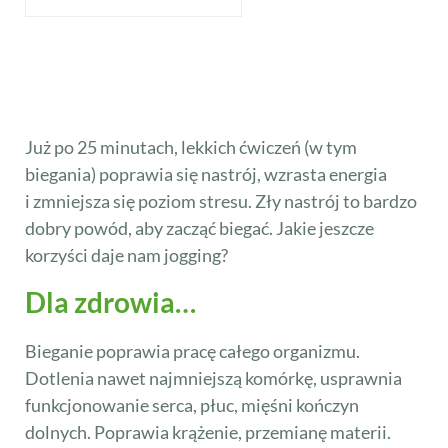
Już po 25 minutach, lekkich ćwiczeń (w tym
biegania) poprawia się nastrój, wzrasta energia
i zmniejsza się poziom stresu. Zły nastrój to bardzo
dobry powód, aby zacząć biegać. Jakie jeszcze
korzyści daje nam jogging?
Dla zdrowia…
Bieganie poprawia pracę całego organizmu.
Dotlenia nawet najmniejszą komórkę, usprawnia
funkcjonowanie serca, płuc, mięśni kończyn
dolnych. Poprawia krążenie, przemianę materii.