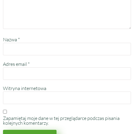
Nazwa
*
Adres email
*
Witryna internetowa
Zapamiętaj moje dane w tej przeglądarce podczas pisania
kolejnych komentarzy.