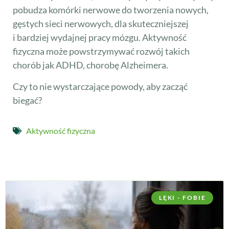
pobudza komórki nerwowe do tworzenia nowych,
gęstych sieci nerwowych, dla skuteczniejszej
i bardziej wydajnej pracy mózgu. Aktywność
fizyczna może powstrzymywać rozwój takich
chorób jak ADHD, chorobę Alzheimera.
Czy to nie wystarczające powody, aby zacząć
biegać?
Aktywność fizyczna
LĘKI - FOBIE