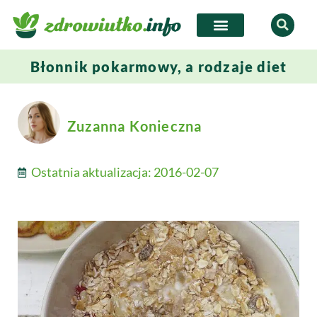
Błonnik pokarmowy, a rodzaje diet
Zuzanna Konieczna
Ostatnia aktualizacja:
2016-02-07