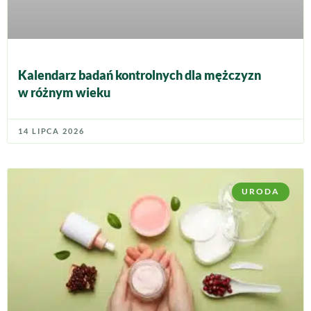
Kalendarz badań kontrolnych dla mężczyzn
w różnym wieku
14 LIPCA 2026
URODA