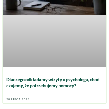
Dlaczego odkładamy wizytę u psychologa, choć
czujemy, że potrzebujemy pomocy?
28 LIPCA 2026