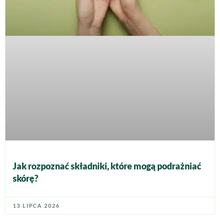
Jak rozpoznać składniki, które mogą podrażniać
skórę?
13 LIPCA 2026