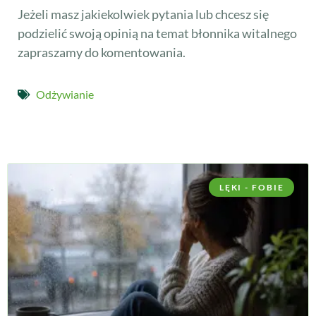
Jeżeli masz jakiekolwiek pytania lub chcesz się
podzielić swoją opinią na temat błonnika witalnego
zapraszamy do komentowania.
Odżywianie
LĘKI - FOBIE