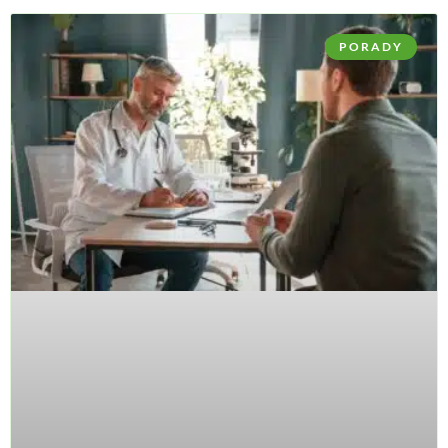
PORADY