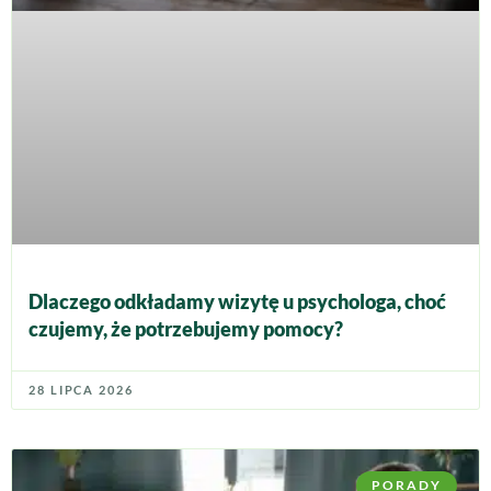
Dlaczego odkładamy wizytę u psychologa, choć
czujemy, że potrzebujemy pomocy?
28 LIPCA 2026
PORADY