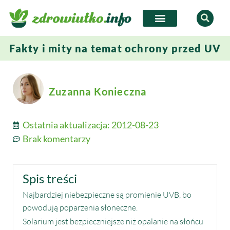
Fakty i mity na temat ochrony przed UV
Zuzanna Konieczna
Ostatnia aktualizacja:
2012-08-23
Brak komentarzy
Spis treści
Najbardziej niebezpieczne są promienie UVB, bo
powodują poparzenia słoneczne.
Solarium jest bezpieczniejsze niż opalanie na słońcu