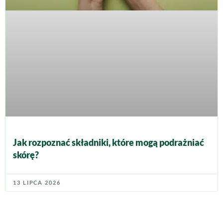
Jak rozpoznać składniki, które mogą podrażniać
skórę?
13 LIPCA 2026