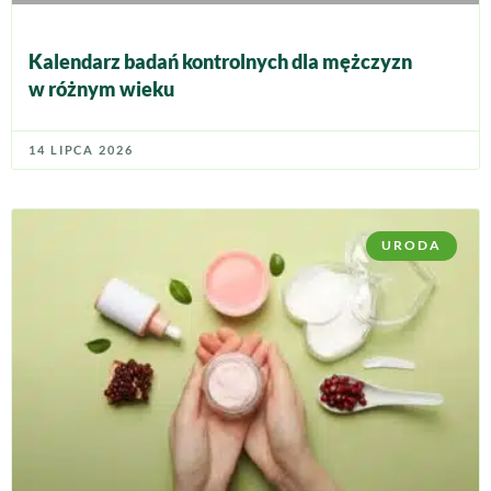
Kalendarz badań kontrolnych dla mężczyzn
w różnym wieku
14 LIPCA 2026
URODA