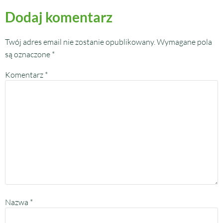
Dodaj komentarz
Twój adres email nie zostanie opublikowany.
Wymagane pola
są oznaczone
*
Komentarz
*
Nazwa
*