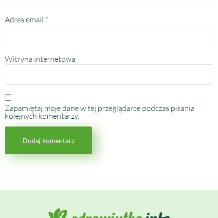
Adres email
*
Witryna internetowa
Zapamiętaj moje dane w tej przeglądarce podczas pisania
kolejnych komentarzy.