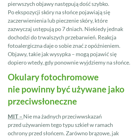
pierwszych objawy następują dość szybko.
Po ekspozycji skóry na słońce pojawiają się
zaczerwienienia lub pieczenie skóry, które
zazwyczaj ustępują po 7 dniach. Niekiedy jednak
dochodzi do trwalszych przebarwień. Reakcja
fotoalergiczna daje o sobie znać z opóźnieniem.
Objawy, takie jak wysypka – mogą pojawić się
dopiero wtedy, gdy ponownie wyjdziemy na słońce.
Okulary fotochromowe
nie powinny być używane jako
przeciwsłoneczne
MIT –
Nie ma żadnych przeciwwskazań
przed używaniem tego typu szkieł w ramach
ochrony przed słońcem. Zarówno brązowe, jak