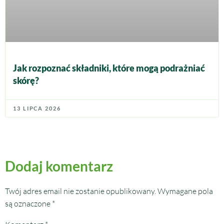
Jak rozpoznać składniki, które mogą podrażniać
skórę?
13 LIPCA 2026
Dodaj komentarz
Twój adres email nie zostanie opublikowany.
Wymagane pola
są oznaczone
*