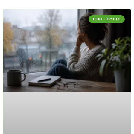
LĘKI - FOBIE