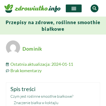
Przepisy na zdrowe, roślinne smoothie
białkowe
Dominik
Ostatnia aktualizacja:
2024-01-11
Brak komentarzy
Spis treści
Czym jest roślinne smoothie białkowe?
Znaczenie białka w koktajlu