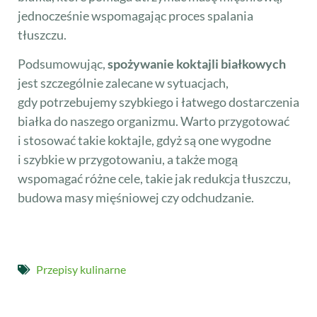
jednocześnie wspomagając proces spalania
tłuszczu.
Podsumowując,
spożywanie koktajli białkowych
jest szczególnie zalecane w sytuacjach,
gdy potrzebujemy szybkiego i łatwego dostarczenia
białka do naszego organizmu. Warto przygotować
i stosować takie koktajle, gdyż są one wygodne
i szybkie w przygotowaniu, a także mogą
wspomagać różne cele, takie jak redukcja tłuszczu,
budowa masy mięśniowej czy odchudzanie.
Przepisy kulinarne