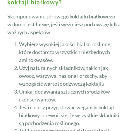
koktajl białkowy?
Skomponowanie zdrowego koktajlu białkowego
w domu jest łatwe, jeśli weźmiesz pod uwagę kilka
ważnych aspektów:
Wybierz wysokiej jakości białko roślinne,
które dostarcza wszystkich niezbędnych
aminokwasów.
Użyj naturalnych składników, takich jak
owoce, warzywa, nasiona i orzechy, aby
wzbogacić wartość odżywczą koktajlu.
Unikaj dodawania sztucznych słodzików
i konserwantów.
Jeśli chcesz przygotować wegański koktajl
białkowy, upewnij się, że wszystkie składniki
są pochodzenia roślinnego.