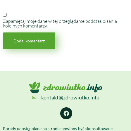
Zapamiętaj moje dane w tej przeglądarce podczas pisania
kolejnych komentarzy.
kontakt@zdrowiutko.info
Porady udostępniane na stronie powinny być skonsultowane