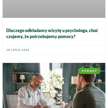
Dlaczego odkładamy wizytę u psychologa, choć
czujemy, że potrzebujemy pomocy?
28 LIPCA 2026
PORADY