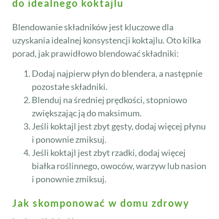
do idealnego koktajlu
Blendowanie składników jest kluczowe dla
uzyskania idealnej konsystencji koktajlu. Oto kilka
porad, jak prawidłowo blendować składniki:
Dodaj najpierw płyn do blendera, a następnie
pozostałe składniki.
Blenduj na średniej prędkości, stopniowo
zwiększając ją do maksimum.
Jeśli koktajl jest zbyt gęsty, dodaj więcej płynu
i ponownie zmiksuj.
Jeśli koktajl jest zbyt rzadki, dodaj więcej
białka roślinnego, owoców, warzyw lub nasion
i ponownie zmiksuj.
Jak skomponować w domu zdrowy