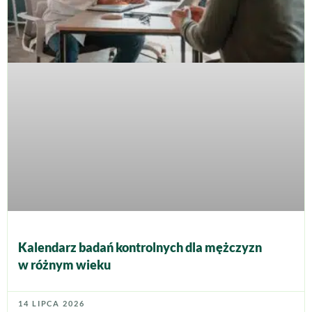
Kalendarz badań kontrolnych dla mężczyzn
w różnym wieku
14 LIPCA 2026