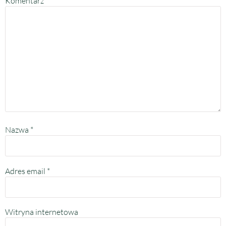
Komentarz
*
Nazwa
*
Adres email
*
Witryna internetowa