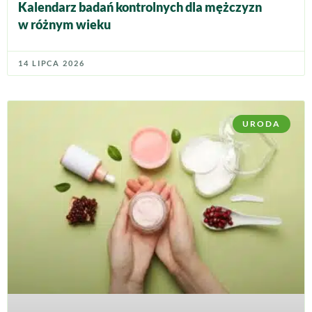
Kalendarz badań kontrolnych dla mężczyzn
w różnym wieku
14 LIPCA 2026
URODA