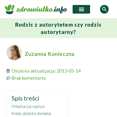
Rodzic z autorytetem czy rodzic
autorytarny?
Zuzanna Konieczna
Ostatnia aktualizacja:
2013-05-14
Brak komentarzy
Spis treści
Władza czy wpływ
Kiedy dziecko dorasta