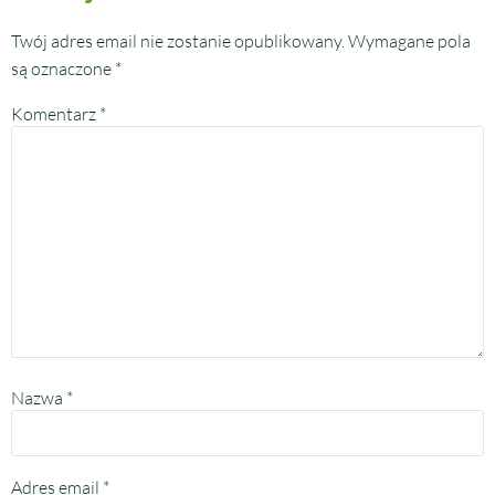
Twój adres email nie zostanie opublikowany.
Wymagane pola
są oznaczone
*
Komentarz
*
Nazwa
*
Adres email
*