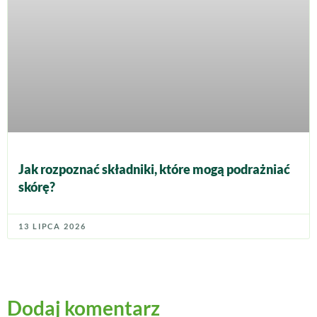
Jak rozpoznać składniki, które mogą podrażniać
skórę?
13 LIPCA 2026
Dodaj komentarz