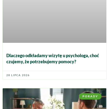
Dlaczego odkładamy wizytę u psychologa, choć
czujemy, że potrzebujemy pomocy?
28 LIPCA 2026
PORADY