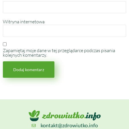
Witryna internetowa
Zapamiętaj moje dane w tej przeglądarce podczas pisania
kolejnych komentarzy.
kontakt@zdrowiutko.info