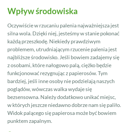
Wpływ środowiska
Oczywiście w rzucaniu palenia najważniejsza jest
silna wola. Dzięki niej, jesteśmy w stanie pokonać
każdą przeszkodę. Niekiedy prawdziwym
problemem, utrudniającym rzucenie palenia jest
najbliższe środowisko. Jeśli bowiem zadajemy się
z osobami, które nałogowo palą, ciężko będzie
funkcjonować rezygnując z papierosów. Tym
bardziej, jeśli inne osoby nie podzielają naszych
poglądów, wówczas walka wydaje się
bezsensowna. Należy dodatkowo unikać miejsc,
w których jeszcze niedawno dobrze nam się paliło.
Widok palącego się papierosa może być bowiem
punktem zapalnym.