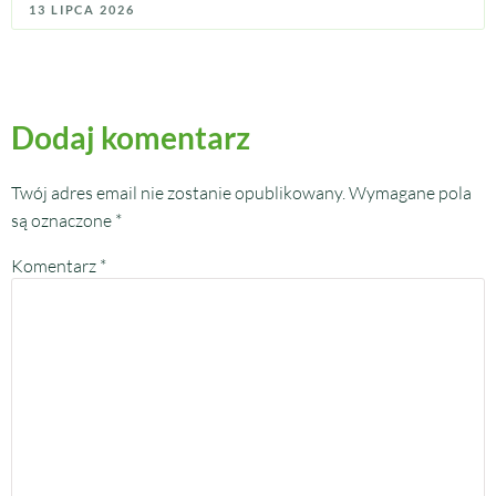
13 LIPCA 2026
Dodaj komentarz
Twój adres email nie zostanie opublikowany.
Wymagane pola
są oznaczone
*
Komentarz
*