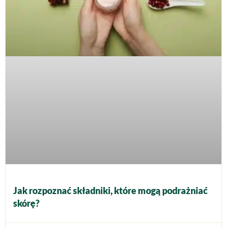
Jak rozpoznać składniki, które mogą podrażniać
skórę?