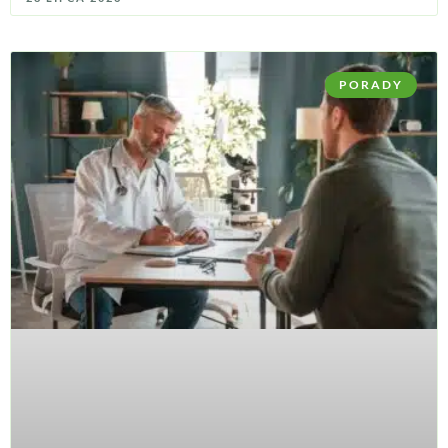
PORADY