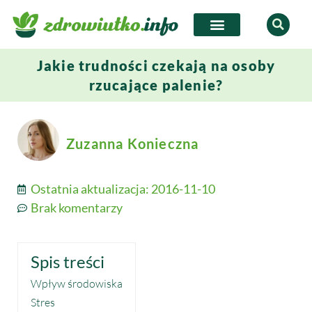
Jakie trudności czekają na osoby
rzucające palenie?
Zuzanna Konieczna
Ostatnia aktualizacja:
2016-11-10
Brak komentarzy
Spis treści
Wpływ środowiska
Stres