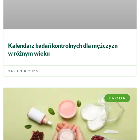
Kalendarz badań kontrolnych dla mężczyzn
w różnym wieku
14 LIPCA 2026
URODA