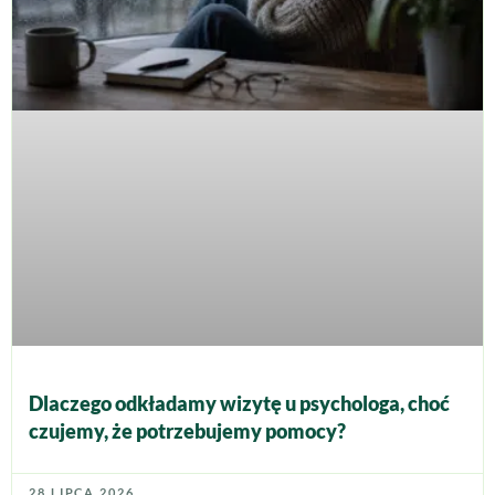
Dlaczego odkładamy wizytę u psychologa, choć
czujemy, że potrzebujemy pomocy?
28 LIPCA 2026