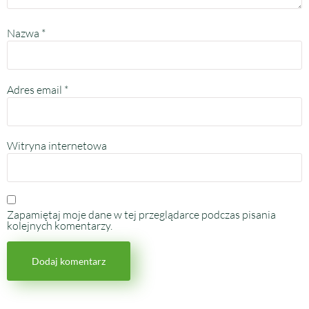
Nazwa
*
Adres email
*
Witryna internetowa
Zapamiętaj moje dane w tej przeglądarce podczas pisania
kolejnych komentarzy.