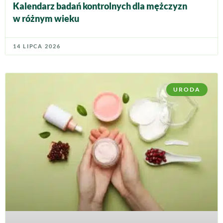
Kalendarz badań kontrolnych dla mężczyzn
w różnym wieku
14 LIPCA 2026
URODA