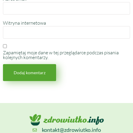
Witryna internetowa
Zapamiętaj moje dane w tej przeglądarce podczas pisania
kolejnych komentarzy.
kontakt@zdrowiutko.info