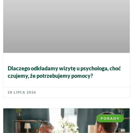
Dlaczego odkładamy wizytę u psychologa, choć
czujemy, że potrzebujemy pomocy?
28 LIPCA 2026
PORADY