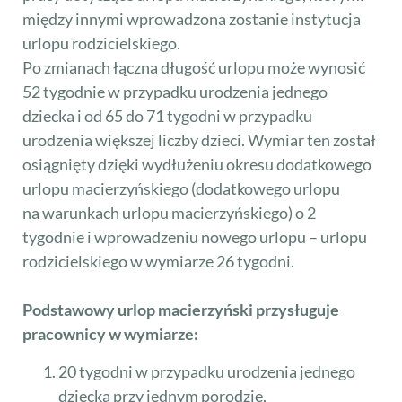
między innymi wprowadzona zostanie instytucja
urlopu rodzicielskiego.
Po zmianach łączna długość urlopu może wynosić
52 tygodnie w przypadku urodzenia jednego
dziecka i od 65 do 71 tygodni w przypadku
urodzenia większej liczby dzieci. Wymiar ten został
osiągnięty dzięki wydłużeniu okresu dodatkowego
urlopu macierzyńskiego (dodatkowego urlopu
na warunkach urlopu macierzyńskiego) o 2
tygodnie i wprowadzeniu nowego urlopu – urlopu
rodzicielskiego w wymiarze 26 tygodni.
Podstawowy urlop macierzyński przysługuje
pracownicy w wymiarze:
20 tygodni w przypadku urodzenia jednego
dziecka przy jednym porodzie,