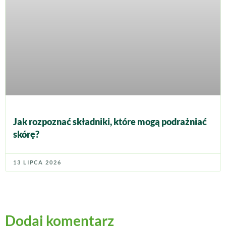
Jak rozpoznać składniki, które mogą podrażniać
skórę?
13 LIPCA 2026
Dodaj komentarz