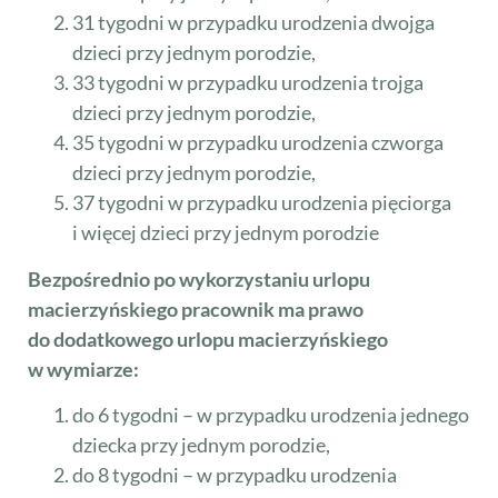
31 tygodni w przypadku urodzenia dwojga
dzieci przy jednym porodzie,
33 tygodni w przypadku urodzenia trojga
dzieci przy jednym porodzie,
35 tygodni w przypadku urodzenia czworga
dzieci przy jednym porodzie,
37 tygodni w przypadku urodzenia pięciorga
i więcej dzieci przy jednym porodzie
Bezpośrednio po wykorzystaniu urlopu
macierzyńskiego pracownik ma prawo
do dodatkowego urlopu macierzyńskiego
w wymiarze:
do 6 tygodni – w przypadku urodzenia jednego
dziecka przy jednym porodzie,
do 8 tygodni – w przypadku urodzenia