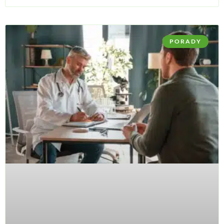
PORADY