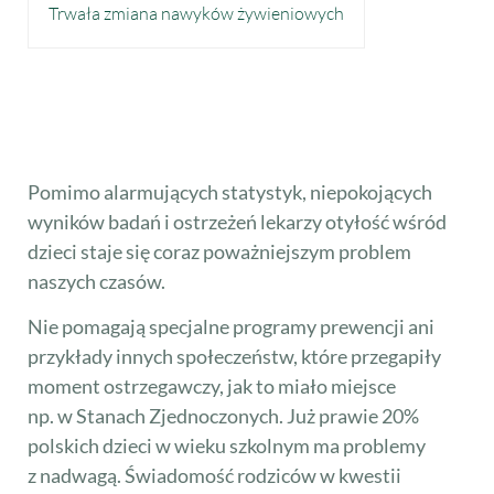
Trwała zmiana nawyków żywieniowych
Pomimo alarmujących statystyk, niepokojących
wyników badań i ostrzeżeń lekarzy otyłość wśród
dzieci staje się coraz poważniejszym problem
naszych czasów.
Nie pomagają specjalne programy prewencji ani
przykłady innych społeczeństw, które przegapiły
moment ostrzegawczy, jak to miało miejsce
np. w Stanach Zjednoczonych. Już prawie 20%
polskich dzieci w wieku szkolnym ma problemy
z nadwagą.
Świadomość rodziców w kwestii