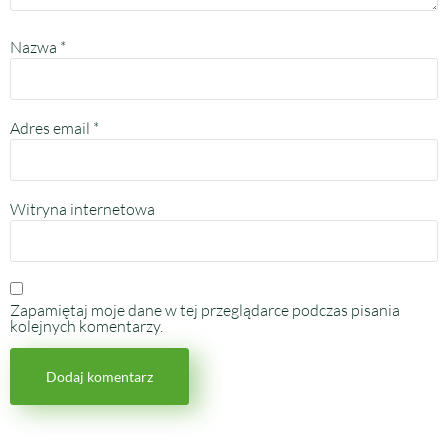
Nazwa
*
Adres email
*
Witryna internetowa
Zapamiętaj moje dane w tej przeglądarce podczas pisania
kolejnych komentarzy.