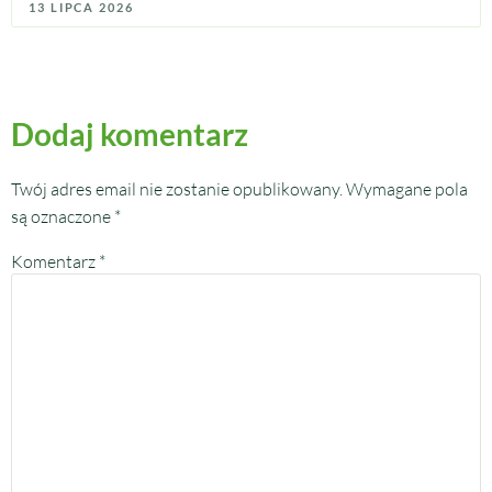
13 LIPCA 2026
Dodaj komentarz
Twój adres email nie zostanie opublikowany.
Wymagane pola
są oznaczone
*
Komentarz
*