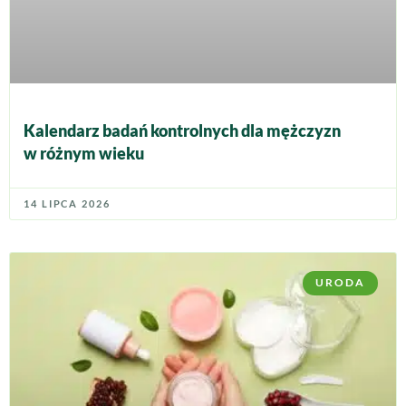
Kalendarz badań kontrolnych dla mężczyzn
w różnym wieku
14 LIPCA 2026
URODA