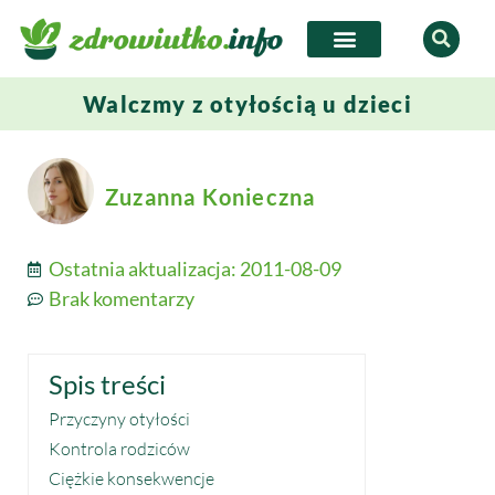
Walczmy z otyłością u dzieci
Zuzanna Konieczna
Ostatnia aktualizacja:
2011-08-09
Brak komentarzy
Spis treści
Przyczyny otyłości
Kontrola rodziców
Ciężkie konsekwencje