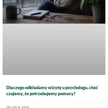
Dlaczego odkładamy wizytę u psychologa, choć
czujemy, że potrzebujemy pomocy?
28 LIPCA 2026