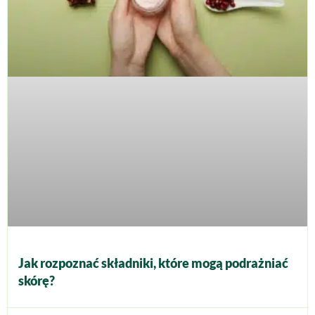
Jak rozpoznać składniki, które mogą podrażniać
skórę?