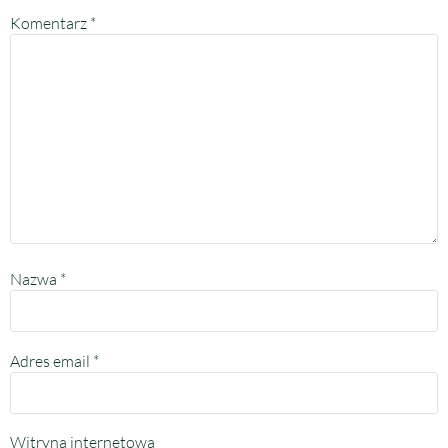
Komentarz
*
Nazwa
*
Adres email
*
Witryna internetowa