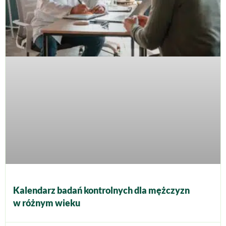
Kalendarz badań kontrolnych dla mężczyzn
w różnym wieku