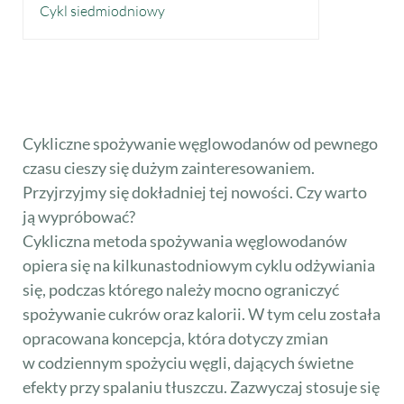
Cykl siedmiodniowy
Cykliczne spożywanie węglowodanów od pewnego
czasu cieszy się dużym zainteresowaniem.
Przyjrzyjmy się dokładniej tej nowości. Czy warto
ją wypróbować?
Cykliczna metoda spożywania węglowodanów
opiera się na kilkunastodniowym cyklu odżywiania
się, podczas którego należy mocno ograniczyć
spożywanie cukrów oraz kalorii. W tym celu została
opracowana koncepcja, która dotyczy zmian
w codziennym spożyciu węgli, dających świetne
efekty przy spalaniu tłuszczu. Zazwyczaj stosuje się