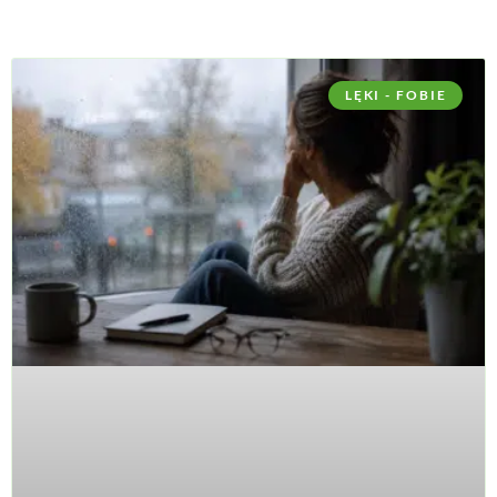
LĘKI - FOBIE