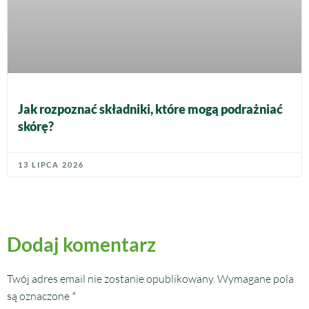
Jak rozpoznać składniki, które mogą podrażniać
skórę?
13 LIPCA 2026
Dodaj komentarz
Twój adres email nie zostanie opublikowany.
Wymagane pola
są oznaczone
*