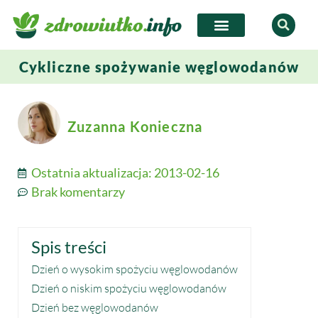
Cykliczne spożywanie węglowodanów
Zuzanna Konieczna
Ostatnia aktualizacja:
2013-02-16
Brak komentarzy
Spis treści
Dzień o wysokim spożyciu węglowodanów
Dzień o niskim spożyciu węglowodanów
Dzień bez węglowodanów