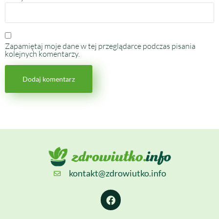
Zapamiętaj moje dane w tej przeglądarce podczas pisania
kolejnych komentarzy.
kontakt@zdrowiutko.info