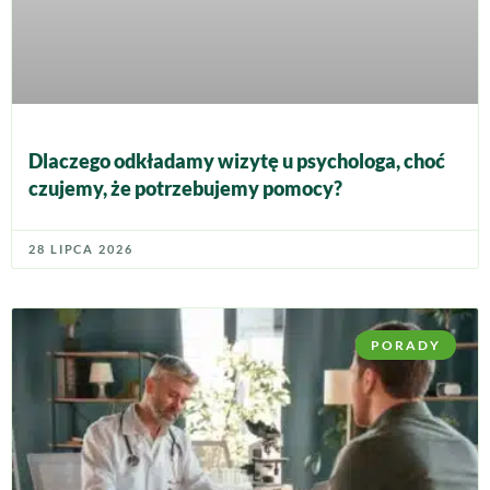
Dlaczego odkładamy wizytę u psychologa, choć
czujemy, że potrzebujemy pomocy?
28 LIPCA 2026
PORADY