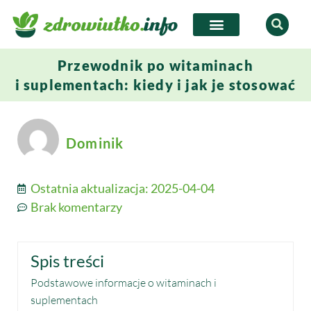
Przewodnik po witaminach
i suplementach: kiedy i jak je stosować
Dominik
Ostatnia aktualizacja:
2025-04-04
Brak komentarzy
Spis treści
Podstawowe informacje o witaminach i
suplementach