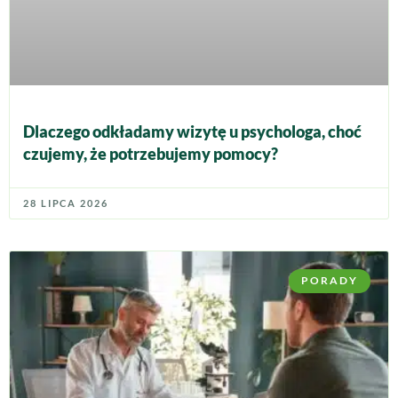
Dlaczego odkładamy wizytę u psychologa, choć
czujemy, że potrzebujemy pomocy?
28 LIPCA 2026
PORADY