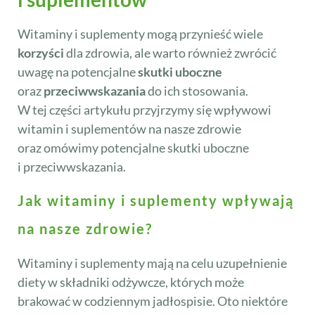
Witaminy i suplementy mogą przynieść wiele
korzyści
dla zdrowia, ale warto również zwrócić
uwagę na potencjalne
skutki uboczne
oraz
przeciwwskazania
do ich stosowania.
W tej części artykułu przyjrzymy się wpływowi
witamin i suplementów na nasze zdrowie
oraz omówimy potencjalne skutki uboczne
i przeciwwskazania.
Jak witaminy i suplementy wpływają
na nasze zdrowie?
Witaminy i suplementy mają na celu uzupełnienie
diety w składniki odżywcze, których może
brakować w codziennym jadłospisie. Oto niektóre