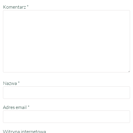
Komentarz
*
Nazwa
*
Adres email
*
Witryna internetowa