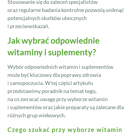
Stosowanie się do zaleceń specjalistów
oraz regularne badania kontrolne pozwolą uniknąć
potencjalnych skutków ubocznych
i przeciwwskazań.
Jak wybrać odpowiednie
witaminy i suplementy?
Wybór odpowiednich witamin i suplementów
może być kluczowy dla poprawy zdrowia
i samopoczucia. W tej części artykułu
przedstawimy poradnik na temat tego,
na co zwracać uwagę przy wyborze witamin
i suplementów oraz jakie preparaty są zalecane dla
różnych grup wiekowych.
Czego szukać przy wyborze witamin