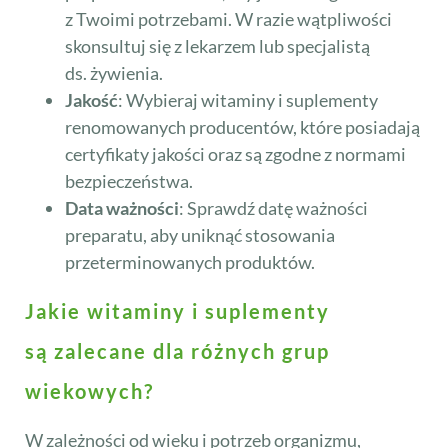
z Twoimi potrzebami. W razie wątpliwości
skonsultuj się z lekarzem lub specjalistą
ds. żywienia.
Jakość
: Wybieraj witaminy i suplementy
renomowanych producentów, które posiadają
certyfikaty jakości oraz są zgodne z normami
bezpieczeństwa.
Data ważności
: Sprawdź datę ważności
preparatu, aby uniknąć stosowania
przeterminowanych produktów.
Jakie witaminy i suplementy
są zalecane dla różnych grup
wiekowych?
W zależności od wieku i potrzeb organizmu,