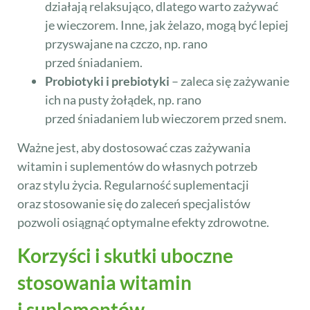
działają relaksująco, dlatego warto zażywać
je wieczorem. Inne, jak żelazo, mogą być lepiej
przyswajane na czczo, np. rano
przed śniadaniem.
Probiotyki i prebiotyki
– zaleca się zażywanie
ich na pusty żołądek, np. rano
przed śniadaniem lub wieczorem przed snem.
Ważne jest, aby dostosować czas zażywania
witamin i suplementów do własnych potrzeb
oraz stylu życia. Regularność suplementacji
oraz stosowanie się do zaleceń specjalistów
pozwoli osiągnąć optymalne efekty zdrowotne.
Korzyści i skutki uboczne
stosowania witamin
i suplementów