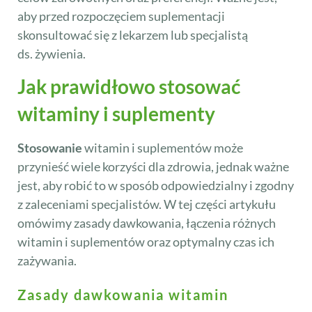
aby przed rozpoczęciem suplementacji
skonsultować się z lekarzem lub specjalistą
ds. żywienia.
Jak prawidłowo stosować
witaminy i suplementy
Stosowanie
witamin i suplementów może
przynieść wiele korzyści dla zdrowia, jednak ważne
jest, aby robić to w sposób odpowiedzialny i zgodny
z zaleceniami specjalistów. W tej części artykułu
omówimy zasady dawkowania, łączenia różnych
witamin i suplementów oraz optymalny czas ich
zażywania.
Zasady dawkowania witamin