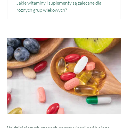
Jakie witaminy i suplementy są zalecane dla
różnych grup wiekowych?