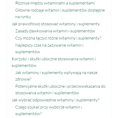
Różnice między witaminami a suplementami
Główne rodzaje witamin i suplementów dostępne
na rynku
Jak prawidłowo stosować witaminy i suplementy
Zasady dawkowania witamin i suplementów
Czy można łączyć różne witaminy i suplementy?
Najlepszy czas na zażywanie witamin i
suplementów
Korzyści i skutki uboczne stosowania witamin i
suplementów
Jak witaminy i suplementy wpływają na nasze
zdrowie?
Potencjalne skutki uboczne i przeciwwskazania do
stosowania witamin i suplementów
Jak wybrać odpowiednie witaminy i suplementy?
Czego szukać przy wyborze witamin i
suplementów?