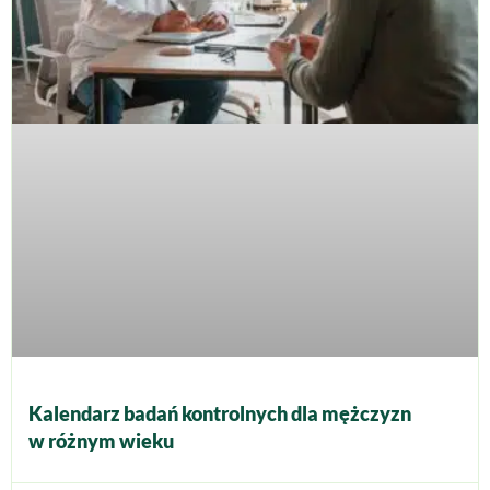
Kalendarz badań kontrolnych dla mężczyzn
w różnym wieku