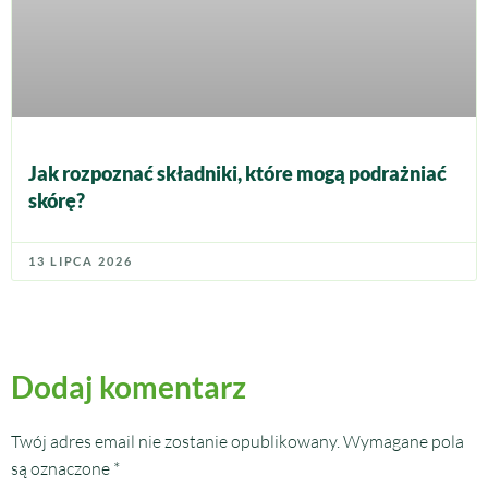
Jak rozpoznać składniki, które mogą podrażniać
skórę?
13 LIPCA 2026
Dodaj komentarz
Twój adres email nie zostanie opublikowany.
Wymagane pola
są oznaczone
*