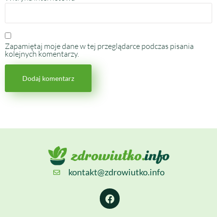
Zapamiętaj moje dane w tej przeglądarce podczas pisania
kolejnych komentarzy.
kontakt@zdrowiutko.info