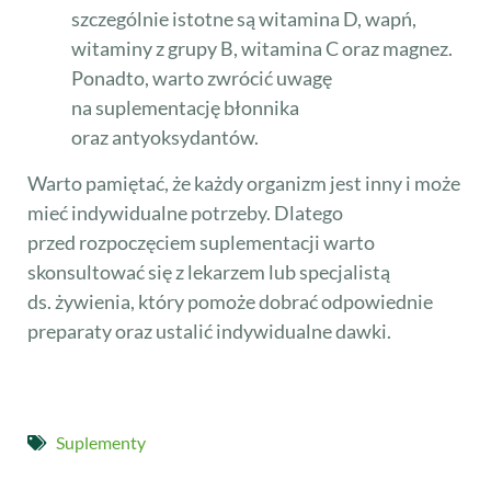
szczególnie istotne są witamina D, wapń,
witaminy z grupy B, witamina C oraz magnez.
Ponadto, warto zwrócić uwagę
na suplementację błonnika
oraz antyoksydantów.
Warto pamiętać, że każdy organizm jest inny i może
mieć indywidualne potrzeby. Dlatego
przed rozpoczęciem suplementacji warto
skonsultować się z lekarzem lub specjalistą
ds. żywienia, który pomoże dobrać odpowiednie
preparaty oraz ustalić indywidualne dawki.
Suplementy