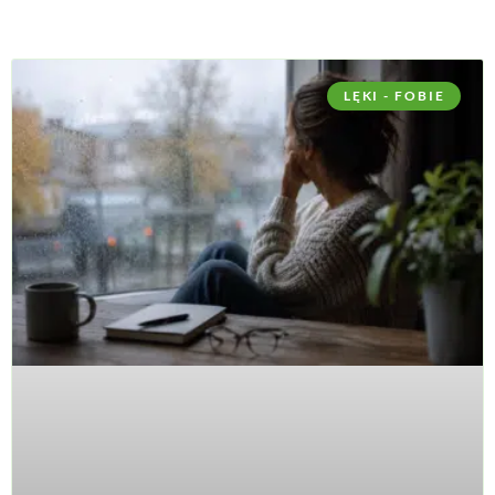
LĘKI - FOBIE