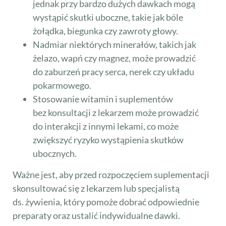
jednak przy bardzo dużych dawkach mogą
wystąpić skutki uboczne, takie jak bóle
żołądka, biegunka czy zawroty głowy.
Nadmiar niektórych minerałów, takich jak
żelazo, wapń czy magnez, może prowadzić
do zaburzeń pracy serca, nerek czy układu
pokarmowego.
Stosowanie witamin i suplementów
bez konsultacji z lekarzem może prowadzić
do interakcji z innymi lekami, co może
zwiększyć ryzyko wystąpienia skutków
ubocznych.
Ważne jest, aby przed rozpoczęciem suplementacji
skonsultować się z lekarzem lub specjalistą
ds. żywienia, który pomoże dobrać odpowiednie
preparaty oraz ustalić indywidualne dawki.