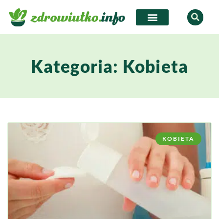
Kategoria: Kobieta
KOBIETA