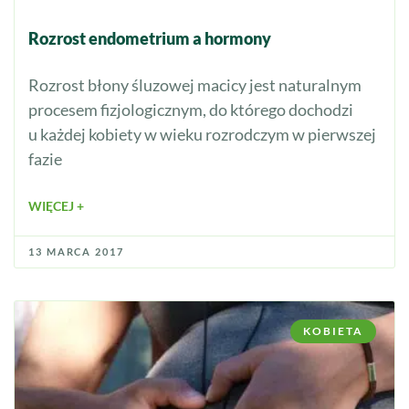
Rozrost endometrium a hormony
Rozrost błony śluzowej macicy jest naturalnym
procesem fizjologicznym, do którego dochodzi
u każdej kobiety w wieku rozrodczym w pierwszej
fazie
WIĘCEJ +
13 MARCA 2017
KOBIETA