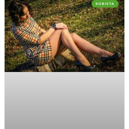
KOBIETA