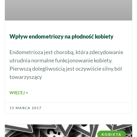
Wpływ endometriozy na płodność kobiety
Endometrioza jest chorobą, która zdecydowanie
utrudnia normalne funkcjonowanie kobiety.
Pierwszą dolegliwością jest oczywiście silny ból
towarzyszący
WIĘCEJ +
15 MARCA 2017
KOBIETA