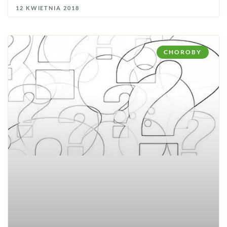
12 KWIETNIA 2018
CHOROBY