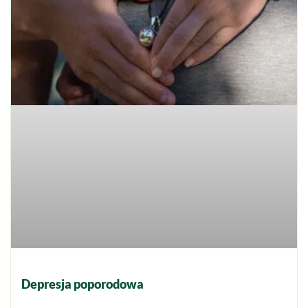
Depresja poporodowa