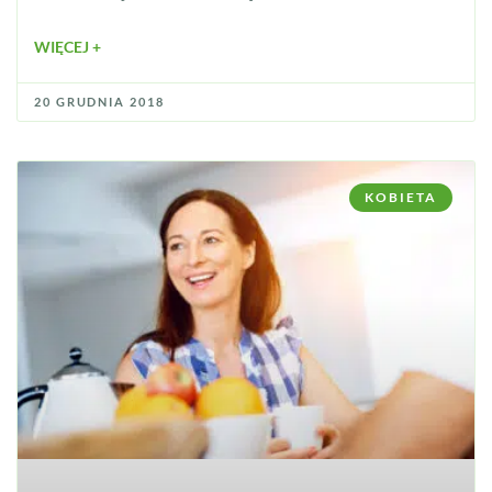
WIĘCEJ +
20 GRUDNIA 2018
KOBIETA