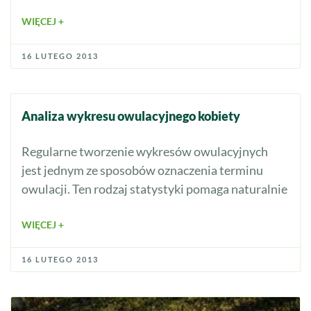
WIĘCEJ +
16 LUTEGO 2013
Analiza wykresu owulacyjnego kobiety
Regularne tworzenie wykresów owulacyjnych
jest jednym ze sposobów oznaczenia terminu
owulacji. Ten rodzaj statystyki pomaga naturalnie
WIĘCEJ +
16 LUTEGO 2013