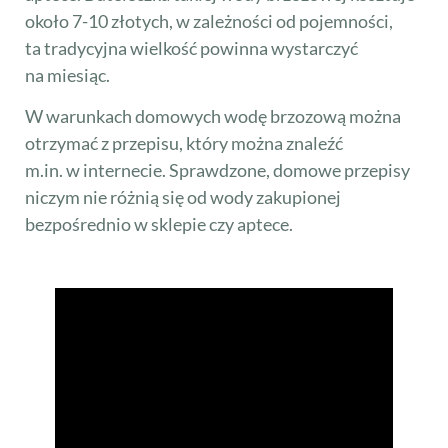
około 7-10 złotych, w zależności od pojemności,
ta tradycyjna wielkość powinna wystarczyć
na miesiąc.
W warunkach domowych wodę brzozową można
otrzymać z przepisu, który można znaleźć
m.in. w internecie. Sprawdzone, domowe przepisy
niczym nie różnią się od wody zakupionej
bezpośrednio w sklepie czy aptece.