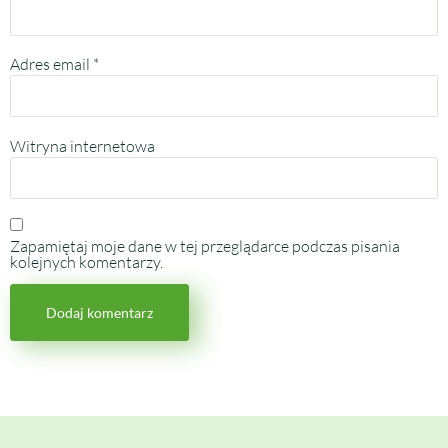
Adres email
*
Witryna internetowa
Zapamiętaj moje dane w tej przeglądarce podczas pisania
kolejnych komentarzy.