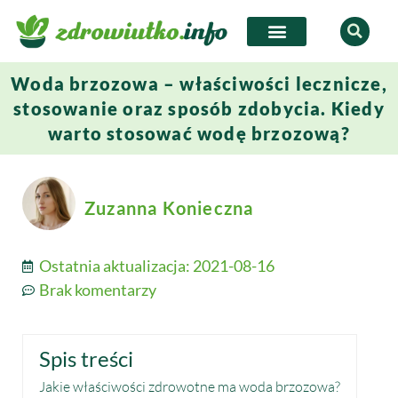
Woda brzozowa – właściwości lecznicze,
stosowanie oraz sposób zdobycia. Kiedy
warto stosować wodę brzozową?
Zuzanna Konieczna
Ostatnia aktualizacja:
2021-08-16
Brak komentarzy
Spis treści
Jakie właściwości zdrowotne ma woda brzozowa?