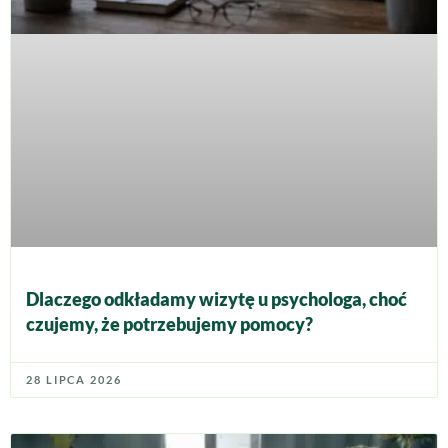
Dlaczego odkładamy wizytę u psychologa, choć
czujemy, że potrzebujemy pomocy?
28 LIPCA 2026