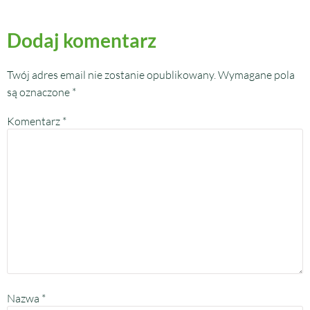
Dodaj komentarz
Twój adres email nie zostanie opublikowany.
Wymagane pola
są oznaczone
*
Komentarz
*
Nazwa
*