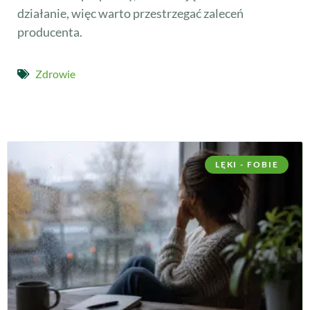
działanie, więc warto przestrzegać zaleceń
producenta.
Zdrowie
LĘKI - FOBIE