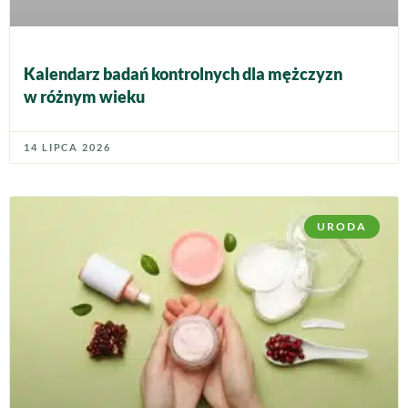
Kalendarz badań kontrolnych dla mężczyzn
w różnym wieku
14 LIPCA 2026
URODA