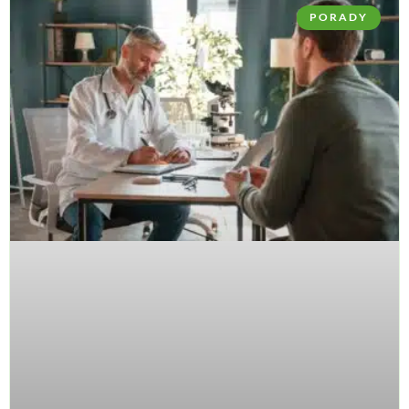
PORADY