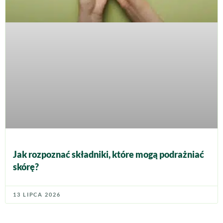
Jak rozpoznać składniki, które mogą podrażniać
skórę?
13 LIPCA 2026